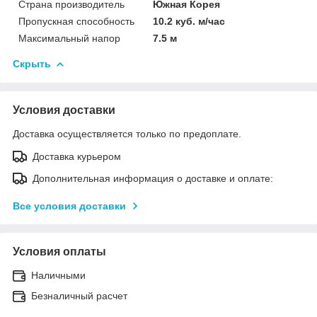
Страна производитель
Южная Корея
Пропускная способность
10.2 куб. м/час
Максимальный напор
7.5 м
Скрыть
Условия доставки
Доставка осуществляется только по предоплате.
Доставка курьером
Дополнительная информация о доставке и оплате:
Все условия доставки
Условия оплаты
Наличными
Безналичный расчет