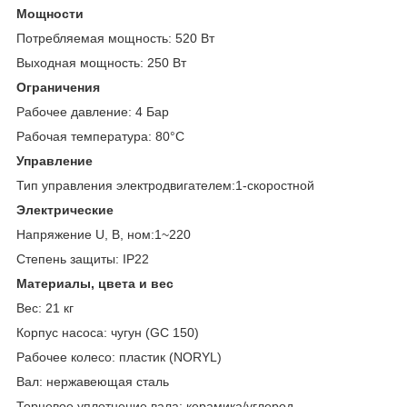
Мощности
Потребляемая мощность: 520 Вт
Выходная мощность: 250 Вт
Ограничения
Рабочее давление: 4 Бар
Рабочая температура: 80°C
Управление
Тип управления электродвигателем:1-скоростной
Электрические
Напряжение U, В, ном:1~220
Степень защиты: IP22
Материалы, цвета и вес
Вес: 21 кг
Корпус насоса: чугун (GC 150)
Рабочее колесо: пластик (NORYL)
Вал: нержавеющая сталь
Торцевое уплотнение вала: керамика/углерод