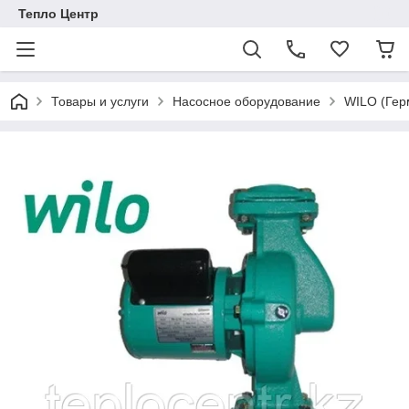
Тепло Центр
Товары и услуги
Насосное оборудование
WILO (Гер