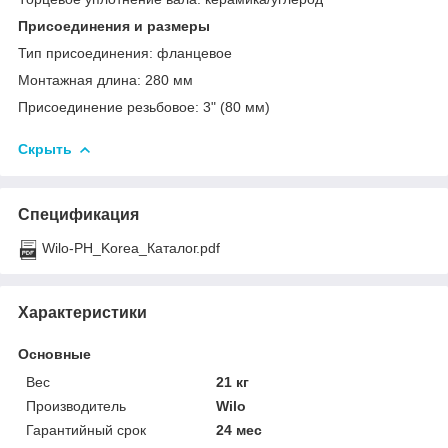
Присоединения и размеры
Тип присоединения: фланцевое
Монтажная длина: 280 мм
Присоединение резьбовое: 3" (80 мм)
Скрыть
Спецификация
Wilo-PH_Korea_Каталог.pdf
Характеристики
Основные
Вес
21 кг
Производитель
Wilo
Гарантийный срок
24 мес