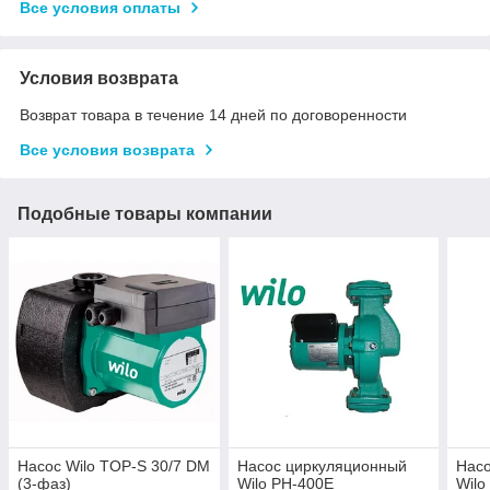
Все условия оплаты
Условия возврата
Возврат товара в течение 14 дней по договоренности
Все условия возврата
Подобные товары компании
Насос Wilo TOP-S 30/7 DM
Насос циркуляционный
Нас
(3-фаз)
Wilo PH-400E
Wilo