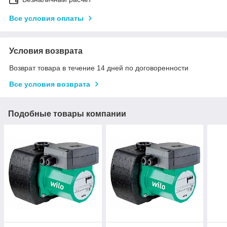
Все условия оплаты
Условия возврата
Возврат товара в течение 14 дней по договоренности
Все условия возврата
Подобные товары компании