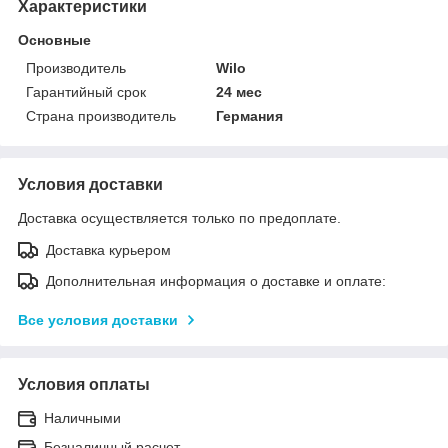
Характеристики
Основные
Производитель
Wilo
Гарантийный срок
24 мес
Страна производитель
Германия
Условия доставки
Доставка осуществляется только по предоплате.
Доставка курьером
Дополнительная информация о доставке и оплате:
Все условия доставки
Условия оплаты
Наличными
Безналичный расчет