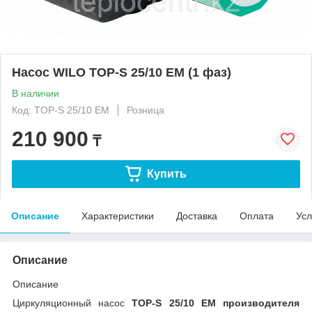
Насос WILO TOP-S 25/10 EM (1 фаз)
В наличии
Код: TOP-S 25/10 EM
Розница
210 900
₸
Купить
Описание
Характеристики
Доставка
Оплата
Усл
Описание
Описание
Циркуляционный насос
TOP-S 25/10 EM производителя