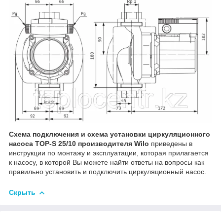
Схема подключения и схема установки циркуляционного
насоса TOP-S 25/10 производителя Wilo
приведены в
инструкции по монтажу и эксплуатации, которая прилагается
к насосу, в которой Вы можете найти ответы на вопросы как
правильно установить и подключить циркуляционный насос.
Скрыть