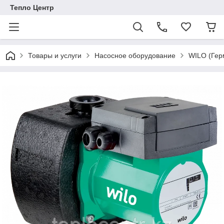
Тепло Центр
Товары и услуги
Насосное оборудование
WILO (Гер