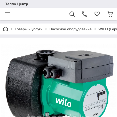
Тепло Центр
Товары и услуги
Насосное оборудование
WILO (Гер