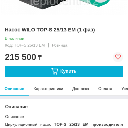
Насос WILO TOP-S 25/13 EM (1 фаз)
В наличии
Код: TOP-S 25/13 EM
Розница
215 500
₸
Купить
Описание
Характеристики
Доставка
Оплата
Усл
Описание
Описание
Циркуляционный насос
TOP-S 25/13 EM производителя