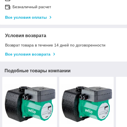
Безналичный расчет
Все условия оплаты
Условия возврата
Возврат товара в течение 14 дней по договоренности
Все условия возврата
Подобные товары компании