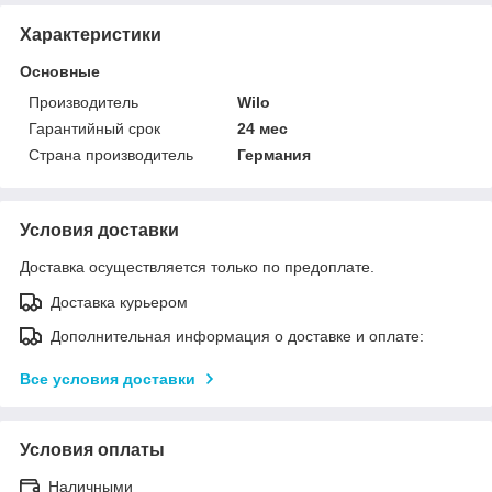
Характеристики
Основные
Производитель
Wilo
Гарантийный срок
24 мес
Страна производитель
Германия
Условия доставки
Доставка осуществляется только по предоплате.
Доставка курьером
Дополнительная информация о доставке и оплате:
Все условия доставки
Условия оплаты
Наличными