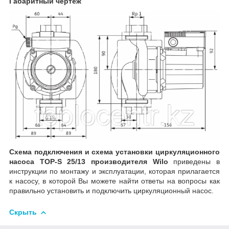
Габаритный чертеж
Схема подключения и схема установки циркуляционного
насоса TOP-S 25/13 производителя Wilo
приведены в
инструкции по монтажу и эксплуатации, которая прилагается
к насосу, в которой Вы можете найти ответы на вопросы как
правильно установить и подключить циркуляционный насос.
Скрыть