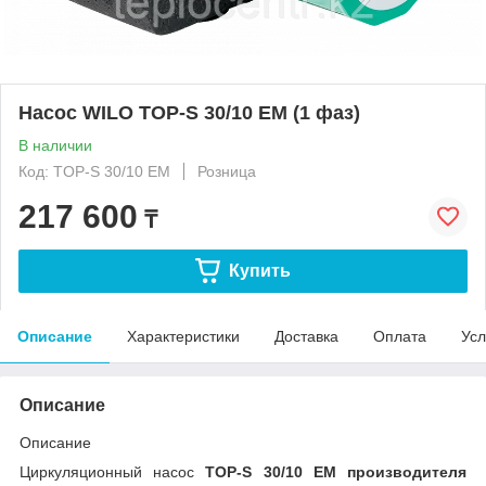
Насос WILO TOP-S 30/10 EM (1 фаз)
В наличии
Код: TOP-S 30/10 EM
Розница
217 600
₸
Купить
Описание
Характеристики
Доставка
Оплата
Усл
Описание
Описание
Циркуляционный насос
TOP-S 30/10 EM производителя