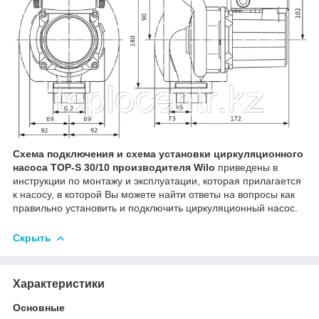
Схема подключения и схема установки циркуляционного
насоса TOP-S 30/10 производителя Wilo
приведены в
инструкции по монтажу и эксплуатации, которая прилагается
к насосу, в которой Вы можете найти ответы на вопросы как
правильно установить и подключить циркуляционный насос.
Скрыть
Характеристики
Основные