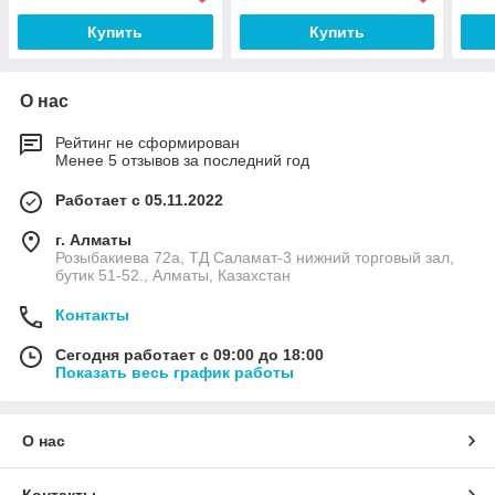
Купить
Купить
О нас
Рейтинг не сформирован
Менее 5 отзывов за последний год
Работает с 05.11.2022
г. Алматы
Розыбакиева 72а, ТД Саламат-3 нижний торговый зал,
бутик 51-52., Алматы, Казахстан
Контакты
Сегодня работает с 09:00 до 18:00
Показать весь график работы
О нас