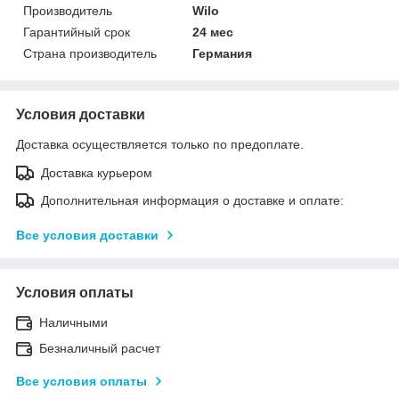
Производитель
Wilo
Гарантийный срок
24 мес
Страна производитель
Германия
Условия доставки
Доставка осуществляется только по предоплате.
Доставка курьером
Дополнительная информация о доставке и оплате:
Все условия доставки
Условия оплаты
Наличными
Безналичный расчет
Все условия оплаты