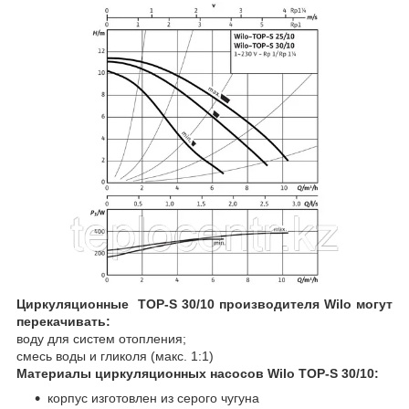
Циркуляционные TOP-S 30/10 производителя Wilo могут
перекачивать:
воду для систем отопления;
смесь воды и гликоля (макс. 1:1)
Материалы циркуляционных насосов Wilo TOP-S 30/10:
корпус изготовлен из серого чугуна