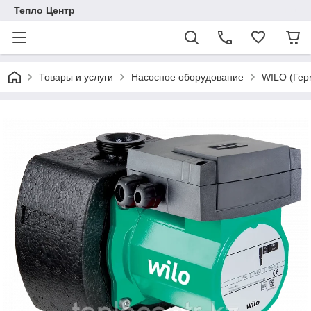
Тепло Центр
Товары и услуги
Насосное оборудование
WILO (Гер