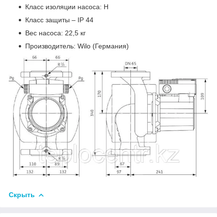
Класс изоляции насоса: Н
Класс защиты – IP 44
Вес насоса: 22,5 кг
Производитель: Wilo (Германия)
Скрыть