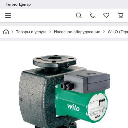
Тепло Центр
Товары и услуги
Насосное оборудование
WILO (Гер