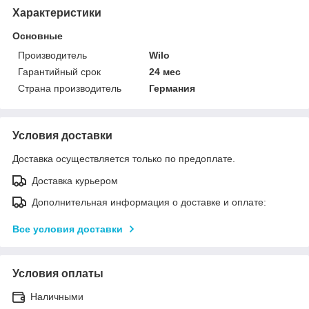
Характеристики
Основные
Производитель
Wilo
Гарантийный срок
24 мес
Страна производитель
Германия
Условия доставки
Доставка осуществляется только по предоплате.
Доставка курьером
Дополнительная информация о доставке и оплате:
Все условия доставки
Условия оплаты
Наличными