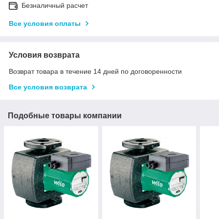
Безналичный расчет
Все условия оплаты
Условия возврата
Возврат товара в течение 14 дней по договоренности
Все условия возврата
Подобные товары компании