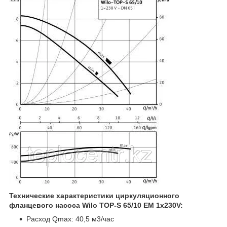
Технические характеристики циркуляционного
фланцевого насоса Wilo TOP-S 65/10 EM 1х230V:
Расход Qmax: 40,5 м3/час