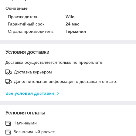
Основные
Производитель
Wilo
Гарантийный срок
24 мес
Страна производитель
Германия
Условия доставки
Доставка осуществляется только по предоплате.
Доставка курьером
Дополнительная информация о доставке и оплате:
Все условия доставки
Условия оплаты
Наличными
Безналичный расчет