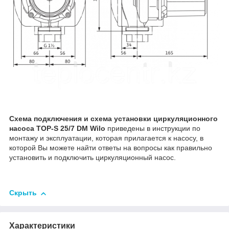
Схема подключения и схема установки циркуляционного
насоса TOP-S 25/7
DM Wilo
приведены в инструкции по
монтажу и эксплуатации, которая прилагается к насосу, в
которой Вы можете найти ответы на вопросы как правильно
установить и подключить циркуляционный насос.
Скрыть
Характеристики