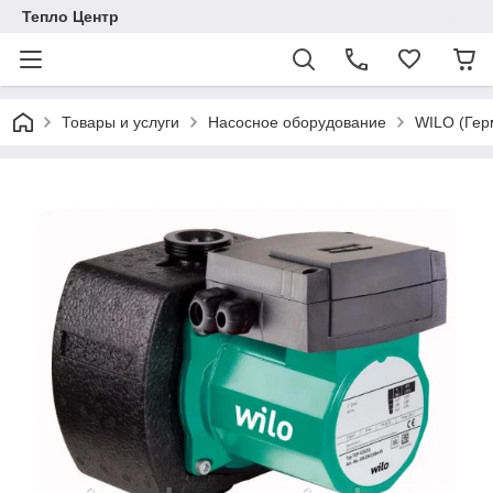
Тепло Центр
Товары и услуги
Насосное оборудование
WILO (Гер