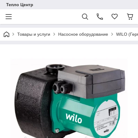
Тепло Центр
Товары и услуги
Насосное оборудование
WILO (Гер