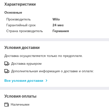
Характеристики
Основные
Производитель
Wilo
Гарантийный срок
24 мес
Страна производитель
Германия
Условия доставки
Доставка осуществляется только по предоплате.
Доставка курьером
Дополнительная информация о доставке и оплате:
Все условия доставки
Условия оплаты
Наличными