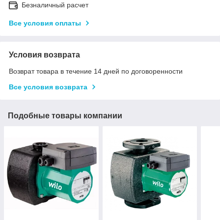
Безналичный расчет
Все условия оплаты
Условия возврата
Возврат товара в течение 14 дней по договоренности
Все условия возврата
Подобные товары компании