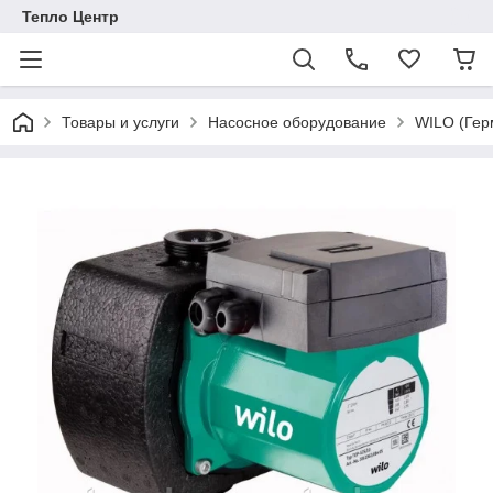
Тепло Центр
Товары и услуги
Насосное оборудование
WILO (Гер