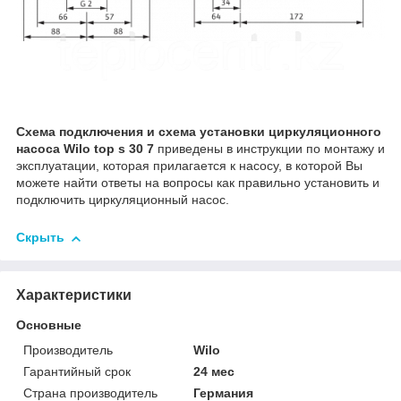
Схема подключения и схема установки циркуляционного
насоса Wilo top s 30 7
приведены в инструкции по монтажу и
эксплуатации, которая прилагается к насосу, в которой Вы
можете найти ответы на вопросы как правильно установить и
подключить циркуляционный насос.
Скрыть
Характеристики
Основные
Производитель
Wilo
Гарантийный срок
24 мес
Страна производитель
Германия