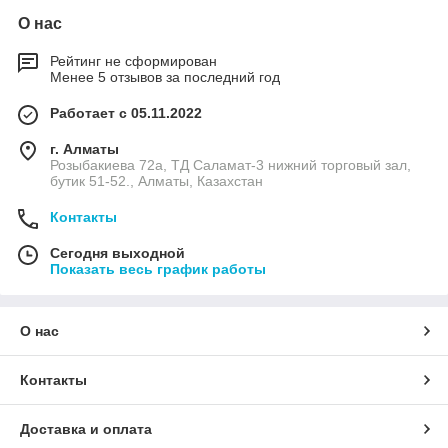
О нас
Рейтинг не сформирован
Менее 5 отзывов за последний год
Работает с 05.11.2022
г. Алматы
Розыбакиева 72а, ТД Саламат-3 нижний торговый зал,
бутик 51-52., Алматы, Казахстан
Контакты
Сегодня выходной
Показать весь график работы
О нас
Контакты
Доставка и оплата