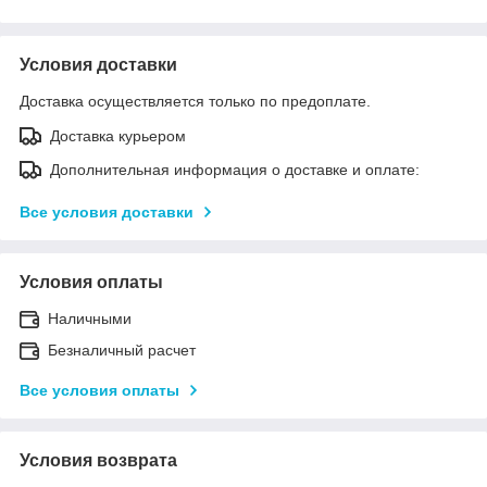
Условия доставки
Доставка осуществляется только по предоплате.
Доставка курьером
Дополнительная информация о доставке и оплате:
Все условия доставки
Условия оплаты
Наличными
Безналичный расчет
Все условия оплаты
Условия возврата