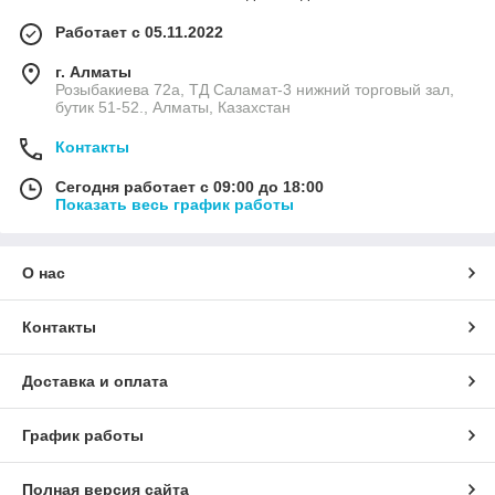
Работает с 05.11.2022
г. Алматы
Розыбакиева 72а, ТД Саламат-3 нижний торговый зал,
бутик 51-52., Алматы, Казахстан
Контакты
Сегодня работает с 09:00 до 18:00
Показать весь график работы
О нас
Контакты
Доставка и оплата
График работы
Полная версия сайта