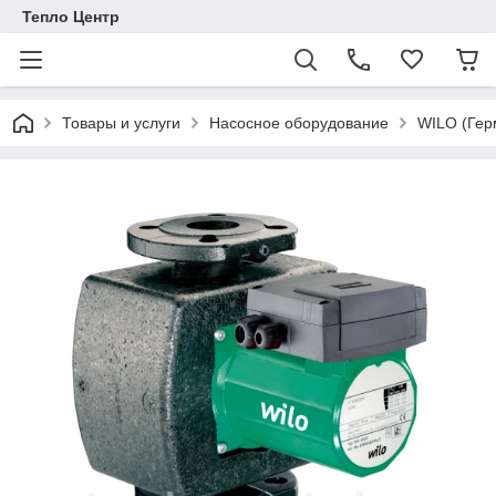
Тепло Центр
Товары и услуги
Насосное оборудование
WILO (Гер