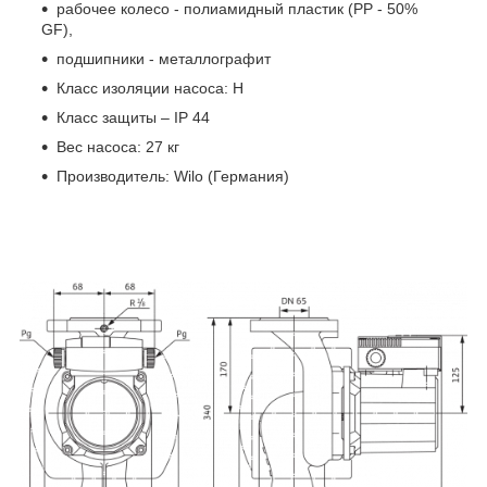
рабочее колесо - полиамидный пластик (PP - 50%
GF),
подшипники - металлографит
Класс изоляции насоса: Н
Класс защиты – IP 44
Вес насоса: 27 кг
Производитель: Wilo (Германия)