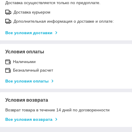
Доставка осуществляется только по предоплате.
Доставка курьером
Дополнительная информация о доставке и оплате:
Все условия доставки
Условия оплаты
Наличными
Безналичный расчет
Все условия оплаты
Условия возврата
Возврат товара в течение 14 дней по договоренности
Все условия возврата