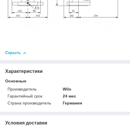
Скрыть
Характеристики
Основные
Производитель
Wilo
Гарантийный срок
24 мес
Страна производитель
Германия
Условия доставки