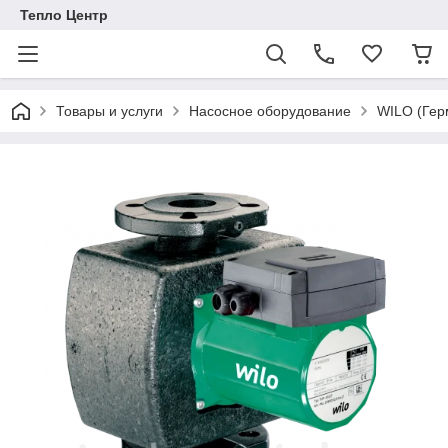
Тепло Центр
Товары и услуги
Насосное оборудование
WILO (Гер