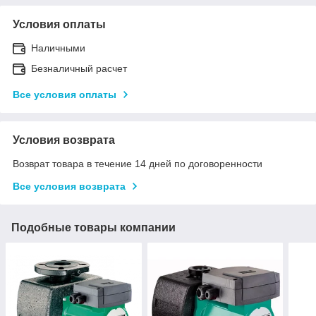
Условия оплаты
Наличными
Безналичный расчет
Все условия оплаты
Условия возврата
Возврат товара в течение 14 дней по договоренности
Все условия возврата
Подобные товары компании