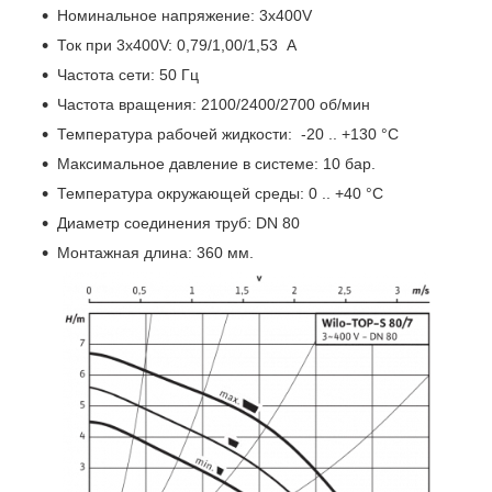
Номинальное напряжение: 3х400V
Ток при 3х400V: 0,79/1,00/1,53 A
Частота сети: 50 Гц
Частота вращения: 2100/2400/2700 об/мин
Температура рабочей жидкости: -20 .. +130 °C
Максимальное давление в системе: 10 бар.
Температура окружающей среды: 0 .. +40 °C
Диаметр соединения труб: DN 80
Монтажная длина: 360 мм.