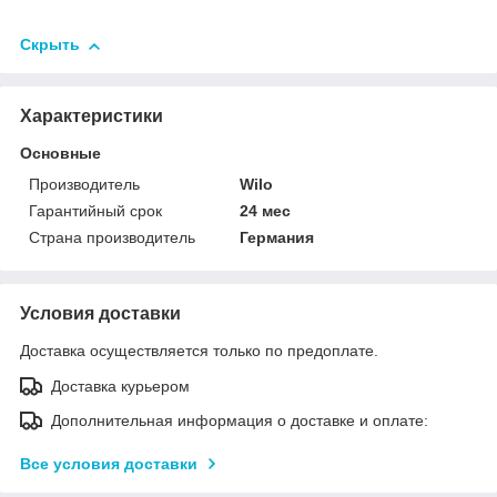
Скрыть
Характеристики
Основные
Производитель
Wilo
Гарантийный срок
24 мес
Страна производитель
Германия
Условия доставки
Доставка осуществляется только по предоплате.
Доставка курьером
Дополнительная информация о доставке и оплате:
Все условия доставки