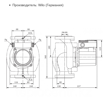
Производитель: Wilo (Германия)