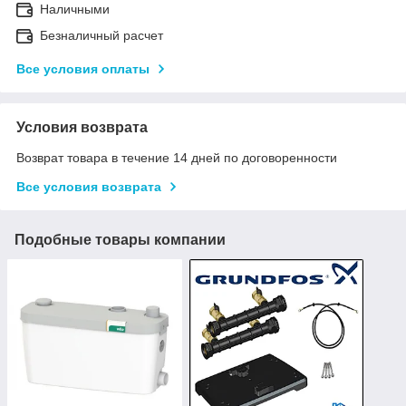
Наличными
Безналичный расчет
Все условия оплаты
Условия возврата
Возврат товара в течение 14 дней по договоренности
Все условия возврата
Подобные товары компании