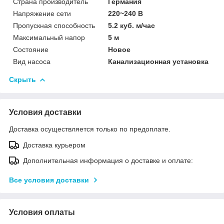
Страна производитель
Германия
Напряжение сети
220~240 В
Пропускная способность
5.2 куб. м/час
Максимальный напор
5 м
Состояние
Новое
Вид насоса
Канализационная установка
Скрыть
Условия доставки
Доставка осуществляется только по предоплате.
Доставка курьером
Дополнительная информация о доставке и оплате:
Все условия доставки
Условия оплаты