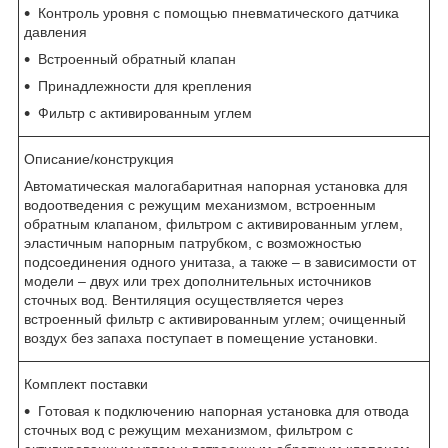
Контроль уровня с помощью пневматического датчика
давления
Встроенный обратный клапан
Принадлежности для крепления
Фильтр с активированным углем
Описание/конструкция
Автоматическая малогабаритная напорная установка для
водоотведения с режущим механизмом, встроенным
обратным клапаном, фильтром с активированным углем,
эластичным напорным патрубком, с возможностью
подсоединения одного унитаза, а также – в зависимости от
модели – двух или трех дополнительных источников
сточных вод. Вентиляция осуществляется через
встроенный фильтр с активированным углем; очищенный
воздух без запаха поступает в помещение установки.
Комплект поставки
Готовая к подключению напорная установка для отвода
сточных вод с режущим механизмом, фильтром с