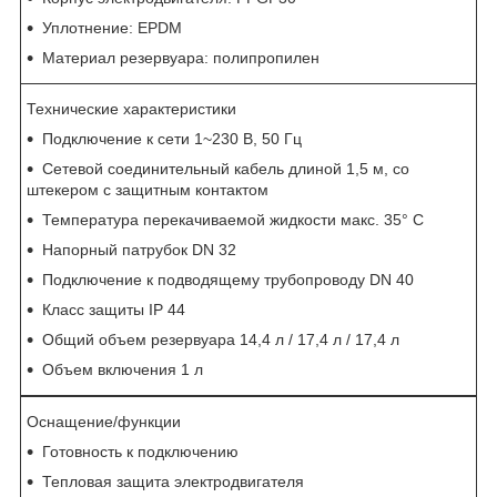
Уплотнение: EPDM
Материал резервуара: полипропилен
Технические характеристики
Подключение к сети 1~230 В, 50 Гц
Сетевой соединительный кабель длиной 1,5 м, со
штекером с защитным контактом
Температура перекачиваемой жидкости макс. 35° C
Напорный патрубок DN 32
Подключение к подводящему трубопроводу DN 40
Класс защиты IP 44
Общий объем резервуара 14,4 л / 17,4 л / 17,4 л
Объем включения 1 л
Оснащение/функции
Готовность к подключению
Тепловая защита электродвигателя