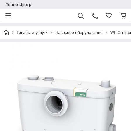
Тепло Центр
Товары и услуги
Насосное оборудование
WILO (Гер