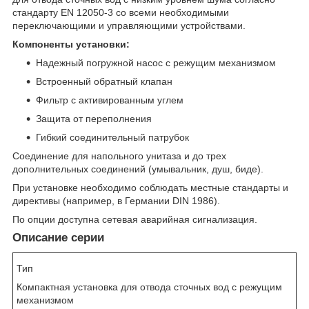
стандарту EN 12050-3 со всеми необходимыми
переключающими и управляющими устройствами.
Компоненты установки:
Надежный погружной насос с режущим механизмом
Встроенный обратный клапан
Фильтр с активированным углем
Защита от переполнения
Гибкий соединительный патрубок
Соединение для напольного унитаза и до трех
дополнительных соединений (умывальник, душ, биде).
При установке необходимо соблюдать местные стандарты и
директивы (например, в Германии DIN 1986).
По опции доступна сетевая аварийная сигнализация.
Описание серии
Тип
Компактная установка для отвода сточных вод с режущим
механизмом