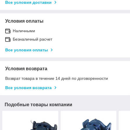
Все условия доставки
Условия оплаты
Наличными
Безналичный расчет
Все условия оплаты
Условия возврата
Возврат товара в течение 14 дней по договоренности
Все условия возврата
Подобные товары компании