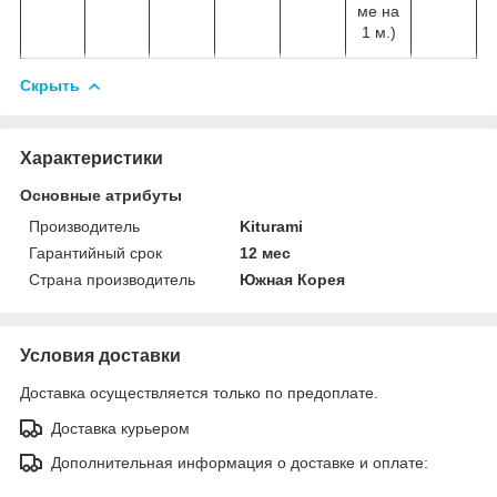
ме на
1 м.)
Скрыть
Характеристики
Основные атрибуты
Производитель
Kiturami
Гарантийный срок
12 мес
Страна производитель
Южная Корея
Условия доставки
Доставка осуществляется только по предоплате.
Доставка курьером
Дополнительная информация о доставке и оплате: