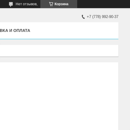
Нет отзывов,
Корзина
+7 (778) 992-90-37
ВКА И ОПЛАТА