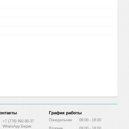
График работы
Понедельник
09:00
18:00
+7 (778) 992-90-37
WhatsApp Берик
Вторник
09:00
18:00