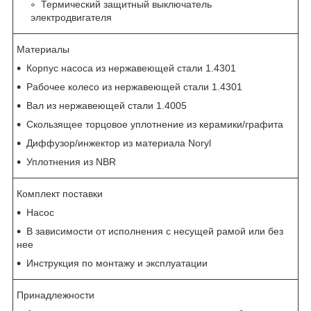
Термический защитный выключатель
электродвигателя
Материалы
Корпус насоса из нержавеющей стали 1.4301
Рабочее колесо из нержавеющей стали 1.4301
Вал из нержавеющей стали 1.4005
Скользящее торцовое уплотнение из керамики/графита
Диффузор/инжектор из материала Noryl
Уплотнения из NBR
Комплект поставки
Насос
В зависимости от исполнения с несущей рамой или без
нее
Инструкция по монтажу и эксплуатации
Принадлежности