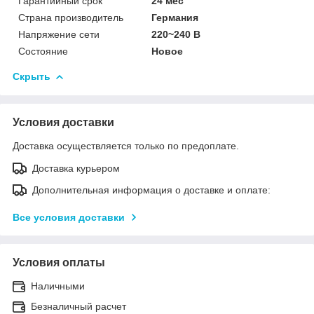
Гарантийный срок
24 мес
Страна производитель
Германия
Напряжение сети
220~240 В
Состояние
Новое
Скрыть
Условия доставки
Доставка осуществляется только по предоплате.
Доставка курьером
Дополнительная информация о доставке и оплате:
Все условия доставки
Условия оплаты
Наличными
Безналичный расчет