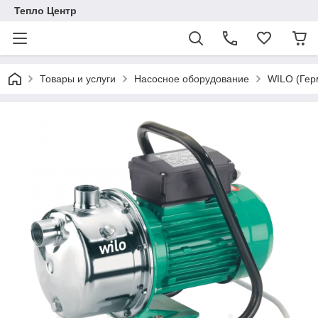
Тепло Центр
Товары и услуги
Насосное оборудование
WILO (Гер