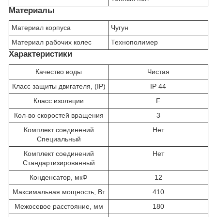
Материалы
Материал корпуса
Чугун
Материал рабочих колес
Технополимер
Характеристики
Качество воды
Чистая
Класс защиты двигателя, (IP)
IP 44
Класс изоляции
F
Кол-во скоростей вращения
3
Комплект соединений
Нет
Специальный
Комплект соединений
Нет
Стандартизированный
Конденсатор, мкФ
12
Максимальная мощность, Вт
410
Межосевое расстояние, мм
180