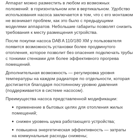
Аппарат можно разместить в любом из возможных
положений: в горизонтальном или в вертикальном. Удобство
использования насоса заключается в том, что с его монтажом
не возникает проблем, как это было с предыдущими
моделями аппаратов. Небольшие габариты позволят снизить
требования к месту размещения устройства.
После покупки насоса DAB A 110/180 XM у пользователя
появится возможность установки более продвинутого
отопления, которое позволит без опасения подключать трубы
с тонкими стенками для более эффективного прогрева
помещений.
Дополнительная возможность — регулировка уровня
температуры на каждом радиаторе по отдельности, которая
достигается благодаря постоянному уровню давления
(поддерживается в системе насосом).
Преимущества насоса представленной модификации:
применение в бытовых целях для отопления жилых
помещений;
снижен уровень шума работающего устройства;
повышена энергетическая эффективность — затраты
на коммунальные расходы снижены;