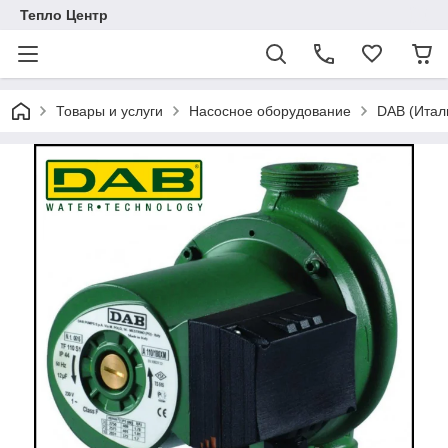
Тепло Центр
Товары и услуги
Насосное оборудование
DAB (Итал