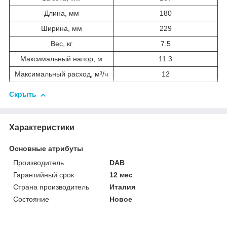
Длина, мм
180
Ширина, мм
229
Вес, кг
7.5
Максимальный напор, м
11.3
Максимальный расход, м³/ч
12
Скрыть
Характеристики
Основные атрибуты
Производитель
DAB
Гарантийный срок
12 мес
Страна производитель
Италия
Состояние
Новое