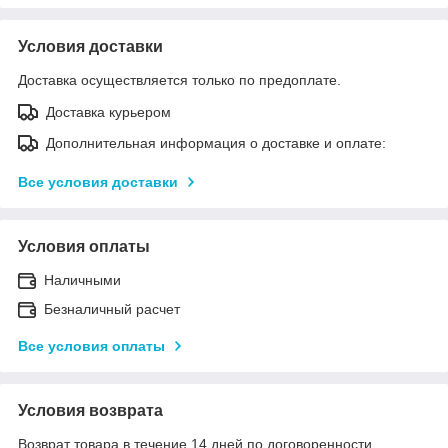
Условия доставки
Доставка осуществляется только по предоплате.
Доставка курьером
Дополнительная информация о доставке и оплате:
Все условия доставки
Условия оплаты
Наличными
Безналичный расчет
Все условия оплаты
Условия возврата
Возврат товара в течение 14 дней по договоренности