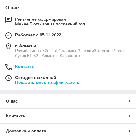
О нас
Рейтинг не сформирован
Менее 5 отзывов за последний год
Работает с 05.11.2022
г. Алматы
Розыбакиева 72а, ТД Саламат-3 нижний торговый зал,
бутик 51-52., Алматы, Казахстан
Контакты
Сегодня выходной
Показать весь график работы
О нас
Контакты
Доставка и оплата