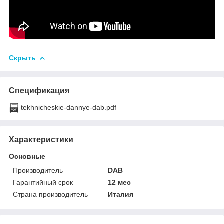
Скрыть
Спецификация
tekhnicheskie-dannye-dab.pdf
Характеристики
Основные
Производитель
DAB
Гарантийный срок
12 мес
Страна производитель
Италия