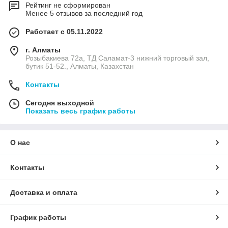
Рейтинг не сформирован
Менее 5 отзывов за последний год
Работает с 05.11.2022
г. Алматы
Розыбакиева 72а, ТД Саламат-3 нижний торговый зал,
бутик 51-52., Алматы, Казахстан
Контакты
Сегодня выходной
Показать весь график работы
О нас
Контакты
Доставка и оплата
График работы