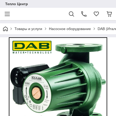
Тепло Центр
Товары и услуги
Насосное оборудование
DAB (Итал