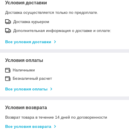
Условия доставки
Доставка осуществляется только по предоплате.
Доставка курьером
Дополнительная информация о доставке и оплате:
Все условия доставки
Условия оплаты
Наличными
Безналичный расчет
Все условия оплаты
Условия возврата
Возврат товара в течение 14 дней по договоренности
Все условия возврата