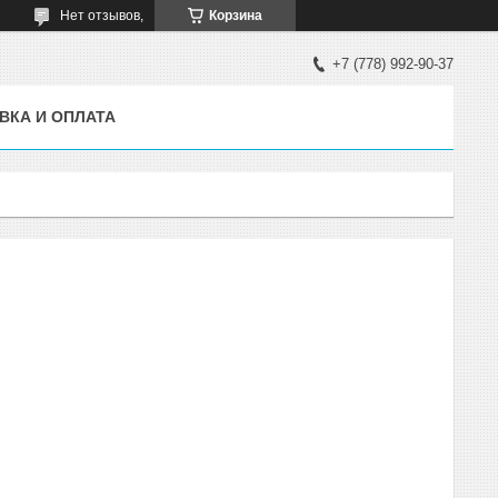
Нет отзывов,
Корзина
+7 (778) 992-90-37
ВКА И ОПЛАТА