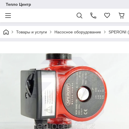
Тепло Центр
Товары и услуги
Насосное оборудование
SPERONI (