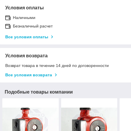
Условия оплаты
Наличными
Безналичный расчет
Все условия оплаты
Условия возврата
Возврат товара в течение 14 дней по договоренности
Все условия возврата
Подобные товары компании