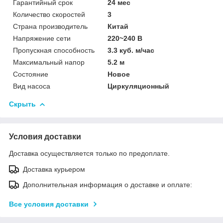
Гарантийный срок
24 мес
Количество скоростей
3
Страна производитель
Китай
Напряжение сети
220~240 В
Пропускная способность
3.3 куб. м/час
Максимальный напор
5.2 м
Состояние
Новое
Вид насоса
Циркуляционный
Скрыть
Условия доставки
Доставка осуществляется только по предоплате.
Доставка курьером
Дополнительная информация о доставке и оплате:
Все условия доставки