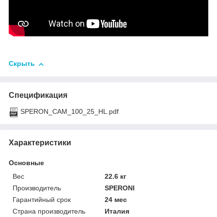
Скрыть
Спецификация
SPERON_CAM_100_25_HL.pdf
Характеристики
Основные
Вес
22.6 кг
Производитель
SPERONI
Гарантийный срок
24 мес
Страна производитель
Италия