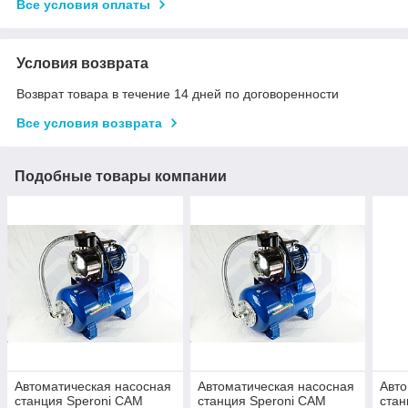
Все условия оплаты
Условия возврата
Возврат товара в течение 14 дней по договоренности
Все условия возврата
Подобные товары компании
Автоматическая насосная
Автоматическая насосная
Авто
станция Speroni CAM
станция Speroni CAM
ста