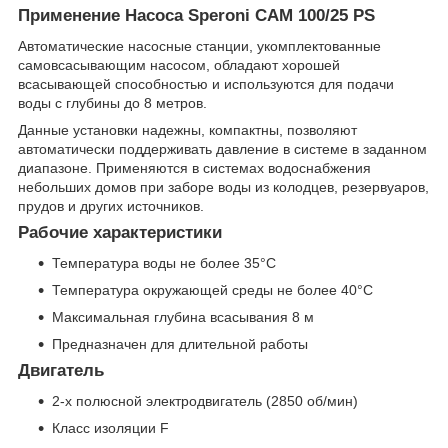
Применение Насоса Speroni CAM 100/25 PS
Автоматические насосные станции, укомплектованные
самовсасывающим насосом, обладают хорошей
всасывающей способностью и используются для подачи
воды с глубины до 8 метров.
Данные установки надежны, компактны, позволяют
автоматически поддерживать давление в системе в заданном
диапазоне. Применяются в системах водоснабжения
небольших домов при заборе воды из колодцев, резервуаров,
прудов и других источников.
Рабочие характеристики
Температура воды не более 35°С
Температура окружающей среды не более 40°С
Максимальная глубина всасывания 8 м
Предназначен для длительной работы
Двигатель
2-х полюсной электродвигатель (2850 об/мин)
Класс изоляции F