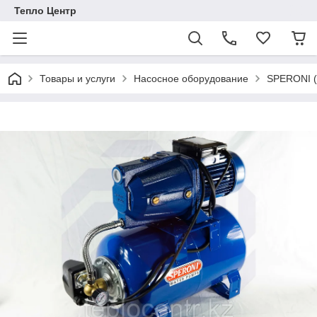
Тепло Центр
Товары и услуги
Насосное оборудование
SPERONI (