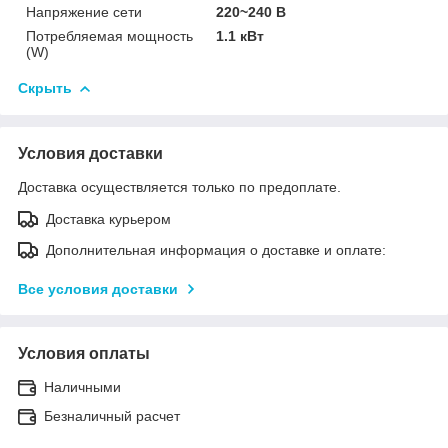
Напряжение сети
220~240 В
Потребляемая мощность
1.1 кВт
(W)
Скрыть
Условия доставки
Доставка осуществляется только по предоплате.
Доставка курьером
Дополнительная информация о доставке и оплате:
Все условия доставки
Условия оплаты
Наличными
Безналичный расчет