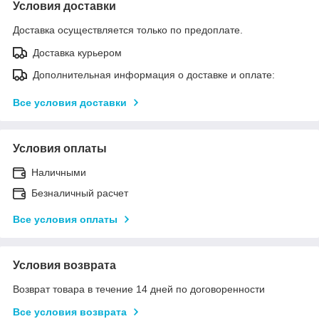
Условия доставки
Доставка осуществляется только по предоплате.
Доставка курьером
Дополнительная информация о доставке и оплате:
Все условия доставки
Условия оплаты
Наличными
Безналичный расчет
Все условия оплаты
Условия возврата
Возврат товара в течение 14 дней по договоренности
Все условия возврата