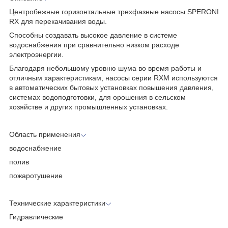
Центробежные горизонтальные трехфазные насосы SPERONI
RX для перекачивания воды.
Способны создавать высокое давление в системе
водоснабжения при сравнительно низком расходе
электроэнергии.
Благодаря небольшому уровню шума во время работы и
отличным характеристикам, насосы серии RXM используются
в автоматических бытовых установках повышения давления,
системах водоподготовки, для орошения в сельском
хозяйстве и других промышленных установках.
Область применения
водоснабжение
полив
пожаротушение
Технические характеристики
Гидравлические