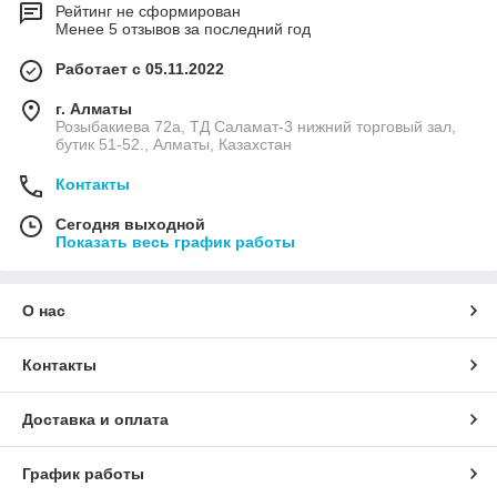
Рейтинг не сформирован
Менее 5 отзывов за последний год
Работает с 05.11.2022
г. Алматы
Розыбакиева 72а, ТД Саламат-3 нижний торговый зал,
бутик 51-52., Алматы, Казахстан
Контакты
Сегодня выходной
Показать весь график работы
О нас
Контакты
Доставка и оплата
График работы