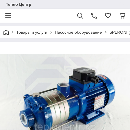
Тепло Центр
Товары и услуги
Насосное оборудование
SPERONI (