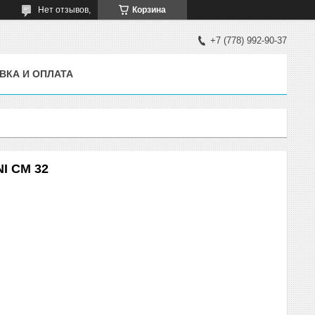
Нет отзывов,
Корзина
+7 (778) 992-90-37
ВКА И ОПЛАТА
I CM 32