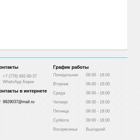
График работы
Понедельник
09:00
18:00
+7 (778) 992-90-37
WhatsApp Берик
Вторник
09:00
18:00
Среда
09:00
18:00
9929037@mail.ru
Четверг
09:00
18:00
Пятница
09:00
18:00
Суббота
09:00
18:00
Воскресенье
Выходной