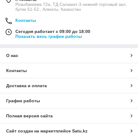
Розыбакиева 72а, ТД Саламат-3 нижний торговый зал,
бутик 51-52., Алматы, Казахстан
Контакты
Сегодня работает с 09:00 до 18:00
Показать весь график работы
О нас
Контакты
Доставка и оплата
График работы
Полная версия сайта
Сайт создан на маркетплейсе
Satu.kz