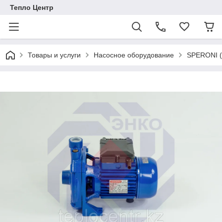
Тепло Центр
Товары и услуги
Насосное оборудование
SPERONI (