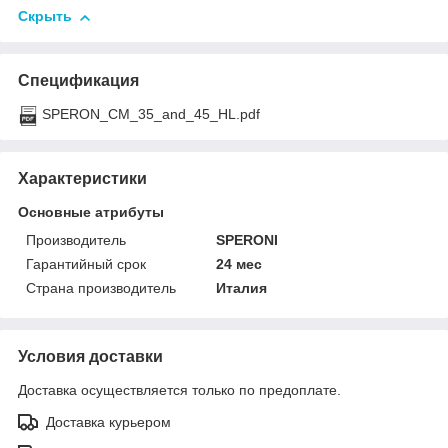
Скрыть
Спецификация
SPERON_CM_35_and_45_HL.pdf
Характеристики
Основные атрибуты
Производитель
SPERONI
Гарантийный срок
24 мес
Страна производитель
Италия
Условия доставки
Доставка осуществляется только по предоплате.
Доставка курьером