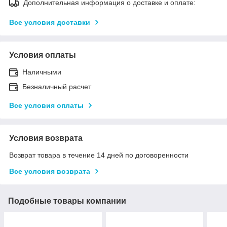
Дополнительная информация о доставке и оплате:
Все условия доставки
Условия оплаты
Наличными
Безналичный расчет
Все условия оплаты
Условия возврата
Возврат товара в течение 14 дней по договоренности
Все условия возврата
Подобные товары компании