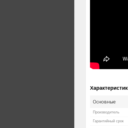
Характеристик
Основные
Производитель
Гарантийный срок