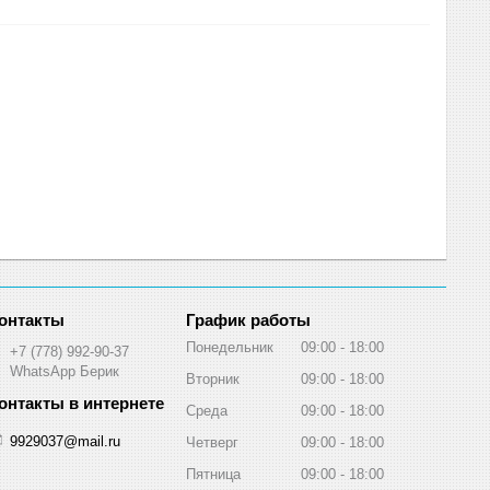
График работы
Понедельник
09:00
18:00
+7 (778) 992-90-37
WhatsApp Берик
Вторник
09:00
18:00
Среда
09:00
18:00
9929037@mail.ru
Четверг
09:00
18:00
Пятница
09:00
18:00