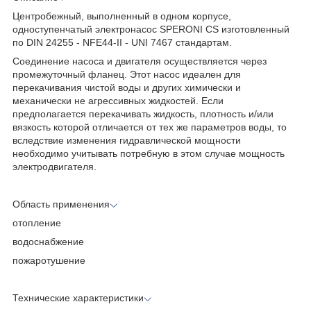
Центробежный, выполненный в одном корпусе,
одноступенчатый электронасос SPERONI CS изготовленный
по DIN 24255 - NFE44-II - UNI 7467 стандартам.
Соединение насоса и двигателя осуществляется через
промежуточный фланец. Этот насос идеален для
перекачивания чистой воды и других химически и
механически не агрессивных жидкостей. Если
предполагается перекачивать жидкость, плотность и/или
вязкость которой отличается от тех же параметров воды, то
вследствие изменения гидравлической мощности
необходимо учитывать потребную в этом случае мощность
электродвигателя.
Область применения
отопление
водоснабжение
пожаротушение
Технические характеристики