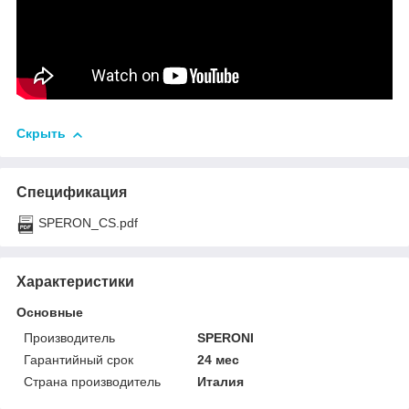
Скрыть
Спецификация
SPERON_CS.pdf
Характеристики
Основные
Производитель
SPERONI
Гарантийный срок
24 мес
Страна производитель
Италия