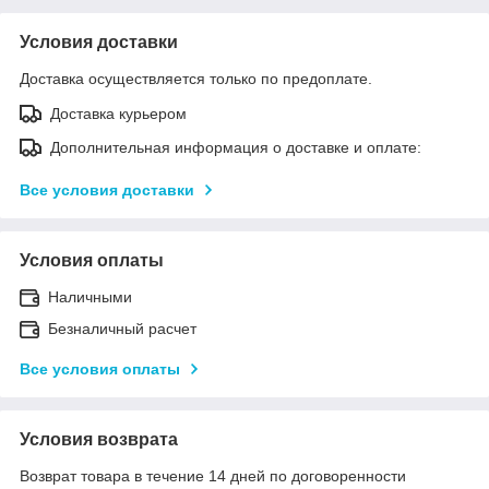
Условия доставки
Доставка осуществляется только по предоплате.
Доставка курьером
Дополнительная информация о доставке и оплате:
Все условия доставки
Условия оплаты
Наличными
Безналичный расчет
Все условия оплаты
Условия возврата
Возврат товара в течение 14 дней по договоренности