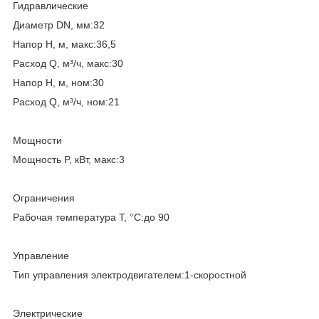
Гидравлические
Диаметр DN, мм:32
Напор H, м, макс:36,5
Расход Q, м³/ч, макс:30
Напор H, м, ном:30
Расход Q, м³/ч, ном:21
Мощности
Мощность P, кВт, макс:3
Ограничения
Рабочая температура T, °C:до 90
Управление
Тип управления электродвигателем:1-скоростной
Электрические