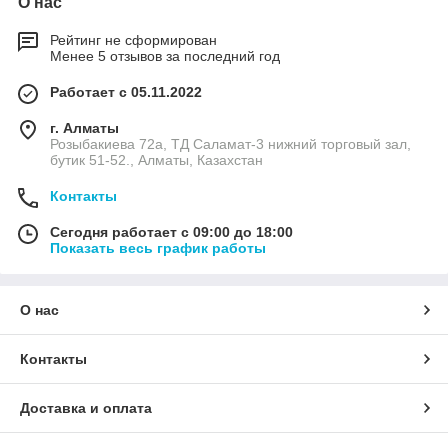
О нас
Рейтинг не сформирован
Менее 5 отзывов за последний год
Работает с 05.11.2022
г. Алматы
Розыбакиева 72а, ТД Саламат-3 нижний торговый зал,
бутик 51-52., Алматы, Казахстан
Контакты
Сегодня работает с 09:00 до 18:00
Показать весь график работы
О нас
Контакты
Доставка и оплата