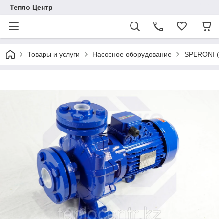
Тепло Центр
Товары и услуги
Насосное оборудование
SPERONI (