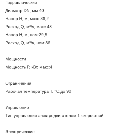
Гидравлические
Диаметр DN, мм:40
Напор H, м, макс:36,2
Расход Q, м³/ч, макс:48
Напор H, м, ном:29,5
Расход Q, м³/ч, ном:36
Мощности
Мощность P, кВт, макс:4
Ограничения
Рабочая температура T, °C:до 90
Управление
Тип управления электродвигателем:1-скоростной
Электрические