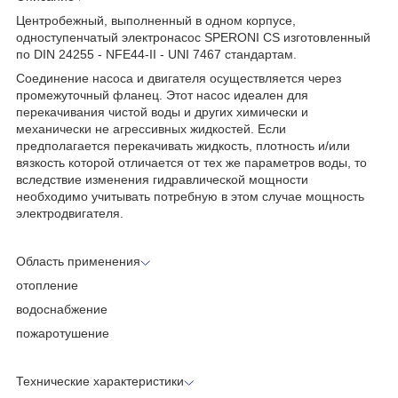
Центробежный, выполненный в одном корпусе,
одноступенчатый электронасос SPERONI CS изготовленный
по DIN 24255 - NFE44-II - UNI 7467 стандартам.
Соединение насоса и двигателя осуществляется через
промежуточный фланец. Этот насос идеален для
перекачивания чистой воды и других химически и
механически не агрессивных жидкостей. Если
предполагается перекачивать жидкость, плотность и/или
вязкость которой отличается от тех же параметров воды, то
вследствие изменения гидравлической мощности
необходимо учитывать потребную в этом случае мощность
электродвигателя.
Область применения
отопление
водоснабжение
пожаротушение
Технические характеристики