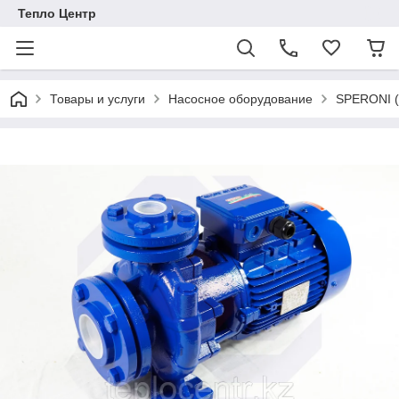
Тепло Центр
Товары и услуги
Насосное оборудование
SPERONI (