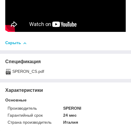
Скрыть
Спецификация
SPERON_CS.pdf
Характеристики
Основные
Производитель
SPERONI
Гарантийный срок
24 мес
Страна производитель
Италия