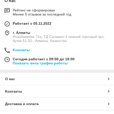
О нас
Рейтинг не сформирован
Менее 5 отзывов за последний год
Работает с 05.11.2022
г. Алматы
Розыбакиева 72а, ТД Саламат-3 нижний торговый зал,
бутик 51-52., Алматы, Казахстан
Контакты
Сегодня работает с 09:00 до 18:00
Показать весь график работы
О нас
Контакты
Доставка и оплата