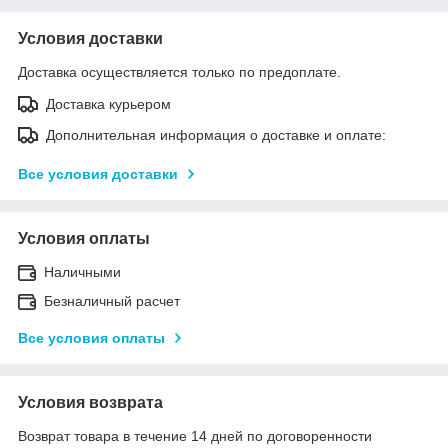
Условия доставки
Доставка осуществляется только по предоплате.
Доставка курьером
Дополнительная информация о доставке и оплате:
Все условия доставки
Условия оплаты
Наличными
Безналичный расчет
Все условия оплаты
Условия возврата
Возврат товара в течение 14 дней по договоренности