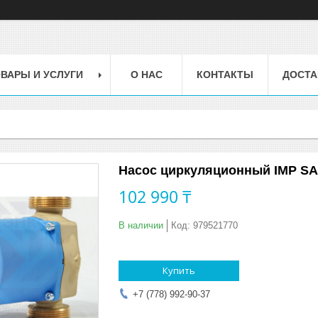
ВАРЫ И УСЛУГИ
О НАС
КОНТАКТЫ
ДОСТА
Насос циркуляционный IMP SAN
102 990 ₸
В наличии
Код:
979521770
Купить
+7 (778) 992-90-37