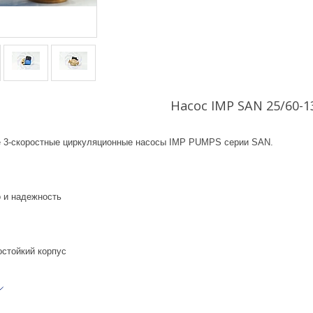
Насос IMP SAN 25/60-1
 3-скоростные циркуляционные насосы IMP PUMPS серии SAN.
о и надежность
остойкий корпус