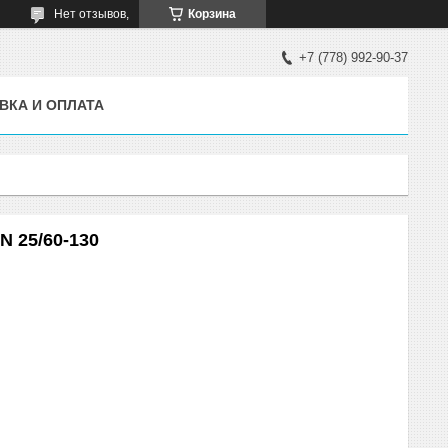
Нет отзывов,
Корзина
+7 (778) 992-90-37
ВКА И ОПЛАТА
 25/60-130