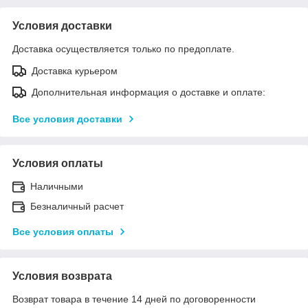
Условия доставки
Доставка осуществляется только по предоплате.
Доставка курьером
Дополнительная информация о доставке и оплате:
Все условия доставки
Условия оплаты
Наличными
Безналичный расчет
Все условия оплаты
Условия возврата
Возврат товара в течение 14 дней по договоренности