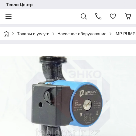
Тепло Центр
Товары и услуги
Насосное оборудование
IMP PUMPS