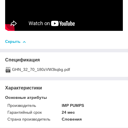
Скрыть
Спецификация
GHN_32_70_180zVW3kqbg.pdf
Характеристики
Основные атрибуты
Производитель
IMP PUMPS
Гарантийный срок
24 мес
Страна производитель
Словения