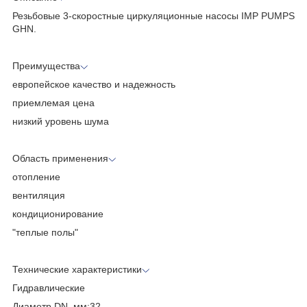
Резьбовые 3-скоростные циркуляционные насосы IMP PUMPS
GHN.
Преимущества
европейское качество и надежность
приемлемая цена
низкий уровень шума
Область применения
отопление
вентиляция
кондиционирование
"теплые полы"
Технические характеристики
Гидравлические
Диаметр DN, мм:32