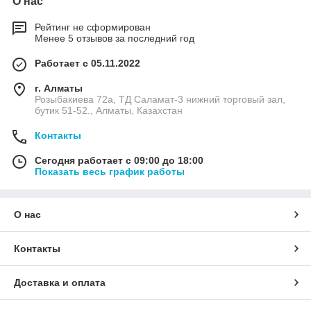
О нас
Рейтинг не сформирован
Менее 5 отзывов за последний год
Работает с 05.11.2022
г. Алматы
Розыбакиева 72а, ТД Саламат-3 нижний торговый зал,
бутик 51-52., Алматы, Казахстан
Контакты
Сегодня работает с 09:00 до 18:00
Показать весь график работы
О нас
Контакты
Доставка и оплата