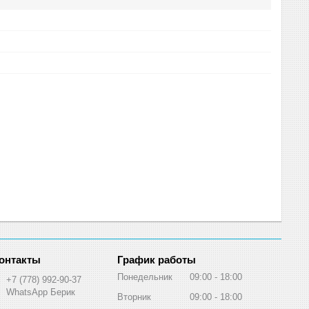
График работы
Понедельник
09:00
18:00
+7 (778) 992-90-37
WhatsApp Берик
Вторник
09:00
18:00