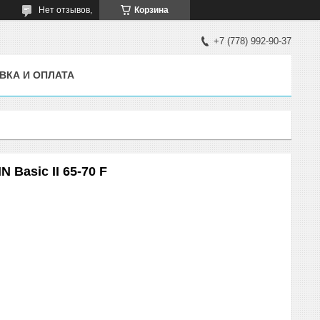
Нет отзывов,
Корзина
+7 (778) 992-90-37
ВКА И ОПЛАТА
Basic II 65-70 F