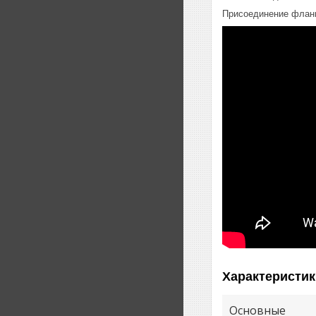
Присоединение флан
Характеристик
Основные