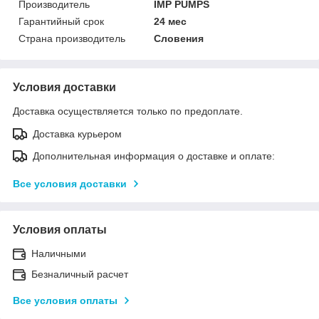
Производитель
IMP PUMPS
Гарантийный срок
24 мес
Страна производитель
Словения
Условия доставки
Доставка осуществляется только по предоплате.
Доставка курьером
Дополнительная информация о доставке и оплате:
Все условия доставки
Условия оплаты
Наличными
Безналичный расчет
Все условия оплаты