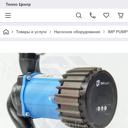
Тепло Центр
Товары и услуги
Насосное оборудование
IMP PUMPS