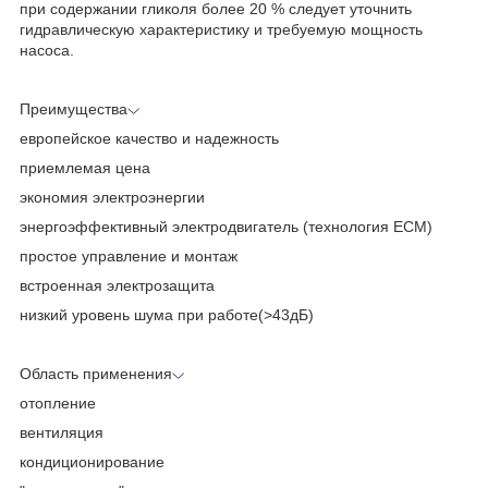
при содержании гликоля более 20 % следует уточнить
гидравлическую характеристику и требуемую мощность
насоса.
Преимущества
европейское качество и надежность
приемлемая цена
экономия электроэнергии
энергоэффективный электродвигатель (технология ECM)
простое управление и монтаж
встроенная электрозащита
низкий уровень шума при работе(>43дБ)
Область применения
отопление
вентиляция
кондиционирование