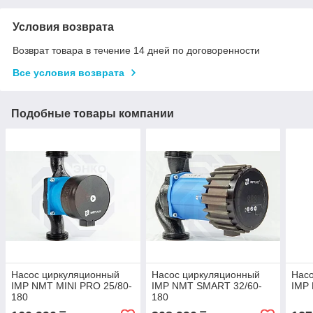
Условия возврата
Возврат товара в течение 14 дней по договоренности
Все условия возврата
Подобные товары компании
Насос циркуляционный
Насос циркуляционный
Нас
IMP NMT MINI PRO 25/80-
IMP NMT SMART 32/60-
IMP 
180
180