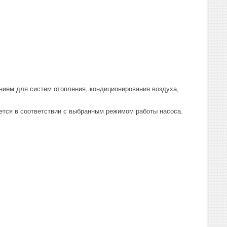
ием для систем отопления, кондиционирования воздуха,
уется в соответствии с выбранным режимом работы насоса.