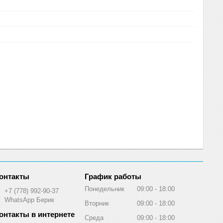
График работы
Понедельник
09:00
18:00
+7 (778) 992-90-37
WhatsApp Берик
Вторник
09:00
18:00
Среда
09:00
18:00