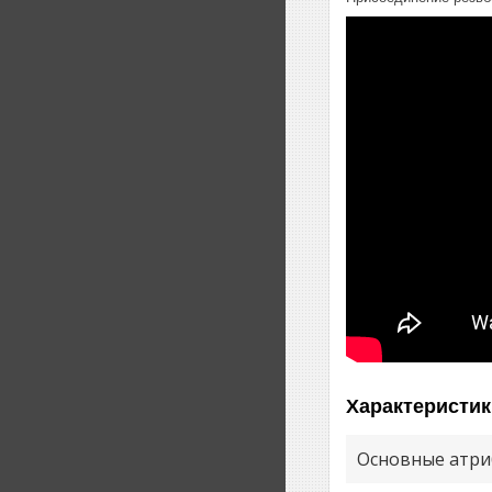
Характеристик
Основные атри