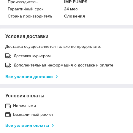
Производитель
IMP PUMPS
Гарантийный срок
24 мес
Страна производитель
Словения
Условия доставки
Доставка осуществляется только по предоплате.
Доставка курьером
Дополнительная информация о доставке и оплате:
Все условия доставки
Условия оплаты
Наличными
Безналичный расчет
Все условия оплаты