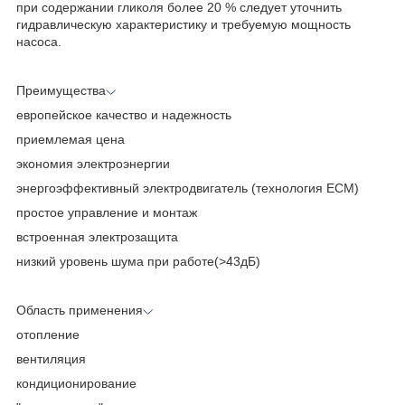
при содержании гликоля более 20 % следует уточнить
гидравлическую характеристику и требуемую мощность
насоса.
Преимущества
европейское качество и надежность
приемлемая цена
экономия электроэнергии
энергоэффективный электродвигатель (технология ECM)
простое управление и монтаж
встроенная электрозащита
низкий уровень шума при работе(>43дБ)
Область применения
отопление
вентиляция
кондиционирование