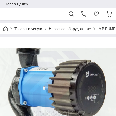
Тепло Центр
Товары и услуги
Насосное оборудование
IMP PUMPS