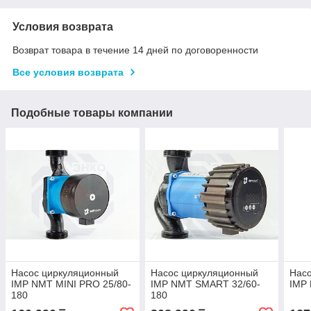
Условия возврата
Возврат товара в течение 14 дней по договоренности
Все условия возврата
Подобные товары компании
Насос циркуляционный
Насос циркуляционный
Нас
IMP NMT MINI PRO 25/80-
IMP NMT SMART 32/60-
IMP 
180
180