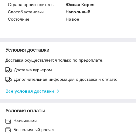
Страна производитель
Южная Корея
Способ установки
Напольный
Состояние
Новое
Условия доставки
Доставка осуществляется только по предоплате.
Доставка курьером
Дополнительная информация о доставке и оплате:
Все условия доставки
Условия оплаты
Наличными
Безналичный расчет