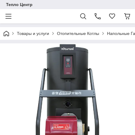
Тепло Центр
Товары и услуги
Отопительные Котлы
Напольные Га