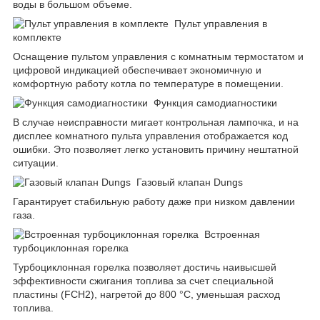
воды в большом объеме.
Пульт управления в
комплекте
Оснащение пультом управления с комнатным термостатом и
цифровой индикацией обеспечивает экономичную и
комфортную работу котла по температуре в помещении.
Функция самодиагностики
В случае неисправности мигает контрольная лампочка, и на
дисплее комнатного пульта управления отображается код
ошибки. Это позволяет легко установить причину нештатной
ситуации.
Газовый клапан Dungs
Гарантирует стабильную работу даже при низком давлении
газа.
Встроенная
турбоциклонная горелка
Турбоциклонная горелка позволяет достичь наивысшей
эффективности сжигания топлива за счет специальной
пластины (FCH2), нагретой до 800 °С, уменьшая расход
топлива.