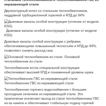
нержавеющей стали
Двухконтурный котел со стальным теплообменником,
наддувной турбоциклонной горелкой и КПД до 94%
Дымовые каналы особой конструкции (отличие от модели
KSG)
Дымовые каналы особой конструкции с ребрами,
обеспечивающими повышенный теплосъём и КПД до 94%,
позволяют снизить расход газа
Основной
теплообменник из стали
Теплообменник котла специальной конструкции
обеспечивает высокий КПД и пониженный уровень шума.
Теплообменник ГВС из нержавеющей стали
Теплообменник горячего водоснабжения с большим
проходным сечением из нержавеющей стали. Это
практически исключает выход из строя теплообменника ГВС
из-за накипи и обеспечивает стабильную подачу горячей