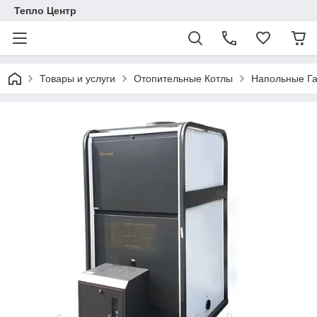
Тепло Центр
Товары и услуги
Отопительные Котлы
Напольные Га