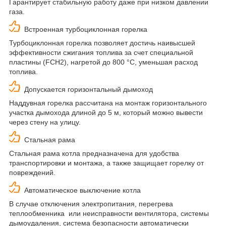
Гарантирует стабильную работу даже при низком давлении
газа.
Встроенная турбоциклонная горелка
Турбоциклонная горелка позволяет достичь наивысшей
эффективности сжигания топлива за счет специальной
пластины (FCH2), нагретой до 800 °С, уменьшая расход
топлива.
Допускается горизонтальный дымоход
Наддувная горелка рассчитана на монтаж горизонтального
участка дымохода длиной до 5 м, который можно вывести
через стену на улицу.
Стальная рама
Стальная рама котла предназначена для удобства
транспортировки и монтажа, а также защищает горелку от
повреждений.
Автоматическое выключение котла
В случае отключения электропитания, перегрева
теплообменника или неисправности вентилятора, системы
дымоудаления, система безопасности автоматически