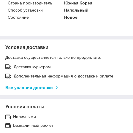
Страна производитель
Южная Корея
Способ установки
Напольный
Состояние
Новое
Условия доставки
Доставка осуществляется только по предоплате.
Доставка курьером
Дополнительная информация о доставке и оплате:
Все условия доставки
Условия оплаты
Наличными
Безналичный расчет