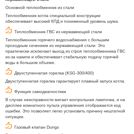
Основной теплообменник из стали
Теплообменник котла специальной конструкции
обеспечивает высокий КПД и пониженный уровень шума.
Теплообменник ГВС из нержавеющей стали
Теплообменник горячего водоснабжения с большим
проходным сечением из нержавеющей стали. Это
практически исключает выход из строя теплообменника ГВС
из-за накипи и обеспечивает стабильную подачу горячей
воды в большом объеме.
Двухступенчатая горелка (KSG-300/400)
Двухступенчатая горелка гарантирует плавный запуск котла.
Функция самодиагностики
В случае неисправности мигает контрольная лампочка, и на
дисплее комнатного пульта управления отображается код
ошибки. Это позволяет легко установить причину нештатной
ситуации.
Газовый клапан Dungs