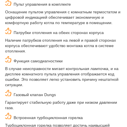
Пульт управления в комплекте
Оснащение пультом управления с комнатным термостатом и
цифровой индикацией обеспечивает экономичную и
комфортную работу котла по температуре в помещении.
Патрубки отопления на обеих сторонах корпуса
Наличие патрубков отопления на левой и правой сторонах
корпуса обеспечивают удобство монтажа котла в системе
отопления.
Функция самодиагностики
В случае неисправности мигает контрольная лампочка, и на
дисплее комнатного пульта управления отображается код
ошибки. Это позволяет легко установить причину нештатной
ситуации.
Газовый клапан Dungs
Гарантирует стабильную работу даже при низком давлении
газа.
Встроенная турбоциклонная горелка
Турбоциклонная горелка позволяет достичь наивысшей