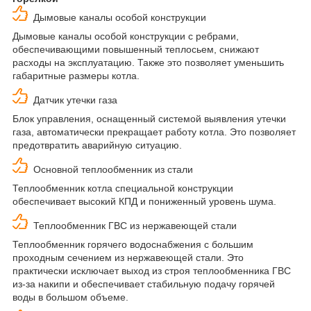
Дымовые каналы особой конструкции
Дымовые каналы особой конструкции с ребрами,
обеспечивающими повышенный теплосьем, снижают
расходы на эксплуатацию. Также это позволяет уменьшить
габаритные размеры котла.
Датчик утечки газа
Блок управления, оснащенный системой выявления утечки
газа, автоматически прекращает работу котла. Это позволяет
предотвратить аварийную ситуацию.
Основной теплообменник из стали
Теплообменник котла специальной конструкции
обеспечивает высокий КПД и пониженный уровень шума.
Теплообменник ГВС из нержавеющей стали
Теплообменник горячего водоснабжения с большим
проходным сечением из нержавеющей стали. Это
практически исключает выход из строя теплообменника ГВС
из-за накипи и обеспечивает стабильную подачу горячей
воды в большом объеме.