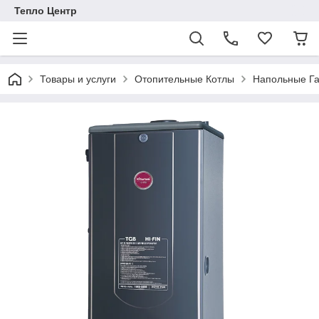
Тепло Центр
Товары и услуги
Отопительные Котлы
Напольные Га