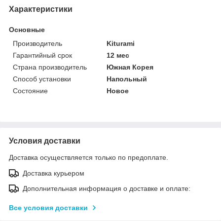
Характеристики
Основные
Производитель
Kiturami
Гарантийный срок
12 мес
Страна производитель
Южная Корея
Способ установки
Напольный
Состояние
Новое
Условия доставки
Доставка осуществляется только по предоплате.
Доставка курьером
Дополнительная информация о доставке и оплате:
Все условия доставки