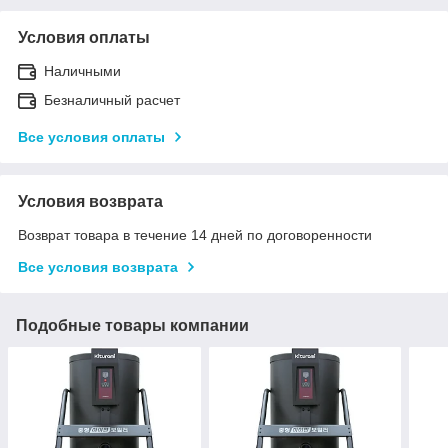
Условия оплаты
Наличными
Безналичный расчет
Все условия оплаты
Условия возврата
Возврат товара в течение 14 дней по договоренности
Все условия возврата
Подобные товары компании