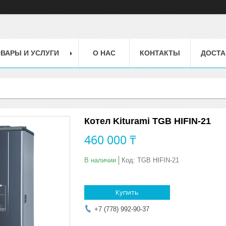
ВАРЫ И УСЛУГИ
О НАС
КОНТАКТЫ
ДОСТА
Котел Kiturami TGB HIFIN-21
460 000 ₸
В наличии
Код:
TGB HIFIN-21
Купить
+7 (778) 992-90-37