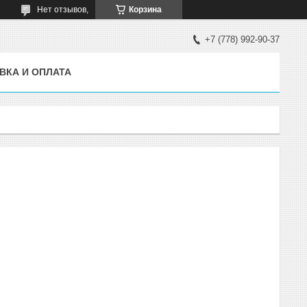
Нет отзывов,
Корзина
+7 (778) 992-90-37
ВКА И ОПЛАТА