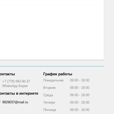
График работы
Понедельник
09:00
18:00
+7 (778) 992-90-37
WhatsApp Берик
Вторник
09:00
18:00
Среда
09:00
18:00
9929037@mail.ru
Четверг
09:00
18:00
Пятница
09:00
18:00