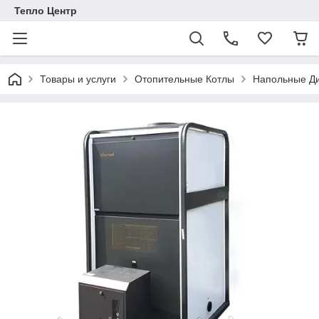
Тепло Центр
Товары и услуги
Отопительные Котлы
Напольные Ди