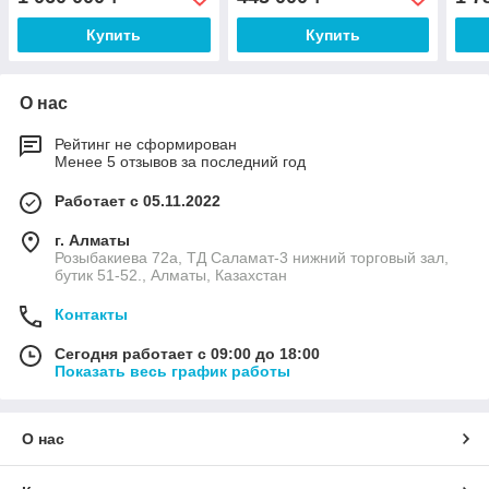
Купить
Купить
О нас
Рейтинг не сформирован
Менее 5 отзывов за последний год
Работает с 05.11.2022
г. Алматы
Розыбакиева 72а, ТД Саламат-3 нижний торговый зал,
бутик 51-52., Алматы, Казахстан
Контакты
Сегодня работает с 09:00 до 18:00
Показать весь график работы
О нас