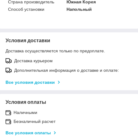
Страна производитель
Южная Корея
Способ установки
Напольный
Условия доставки
Доставка осуществляется только по предоплате.
Доставка курьером
Дополнительная информация о доставке и оплате:
Все условия доставки
Условия оплаты
Наличными
Безналичный расчет
Все условия оплаты