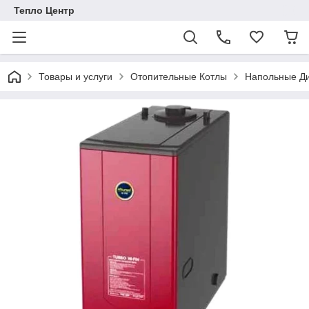
Тепло Центр
Товары и услуги
Отопительные Котлы
Напольные Ди