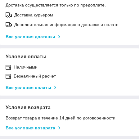
Доставка осуществляется только по предоплате.
Доставка курьером
Дополнительная информация о доставке и оплате:
Все условия доставки
Условия оплаты
Наличными
Безналичный расчет
Все условия оплаты
Условия возврата
Возврат товара в течение 14 дней по договоренности
Все условия возврата