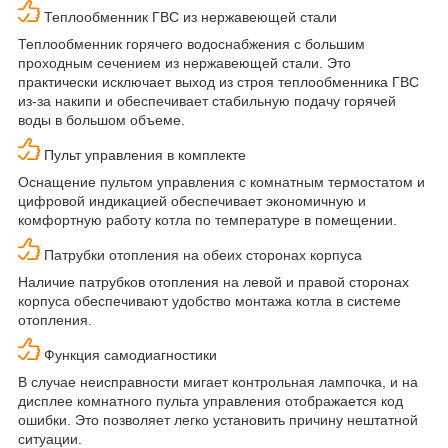
Теплообменник ГВС из нержавеющей стали
Теплообменник горячего водоснабжения с большим
проходным сечением из нержавеющей стали. Это
практически исключает выход из строя теплообменника ГВС
из-за накипи и обеспечивает стабильную подачу горячей
воды в большом объеме.
Пульт управления в комплекте
Оснащение пультом управления с комнатным термостатом и
цифровой индикацией обеспечивает экономичную и
комфортную работу котла по температуре в помещении.
Патрубки отопления на обеих сторонах корпуса
Наличие патрубков отопления на левой и правой сторонах
корпуса обеспечивают удобство монтажа котла в системе
отопления.
Функция самодиагностики
В случае неисправности мигает контрольная лампочка, и на
дисплее комнатного пульта управления отображается код
ошибки. Это позволяет легко установить причину нештатной
ситуации.