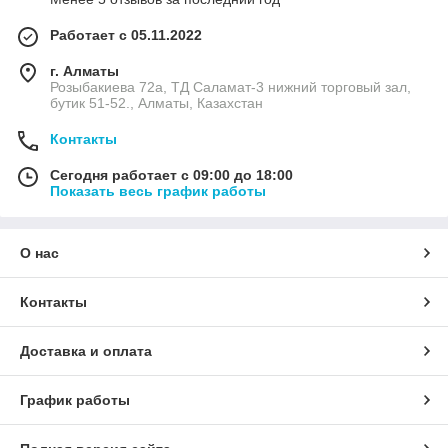
Работает с 05.11.2022
г. Алматы
Розыбакиева 72а, ТД Саламат-3 нижний торговый зал,
бутик 51-52., Алматы, Казахстан
Контакты
Сегодня работает с 09:00 до 18:00
Показать весь график работы
О нас
Контакты
Доставка и оплата
График работы