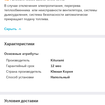
В случае отключения электропитания, перегрева
теплообменника или неисправности вентилятора, системы
дымоудаления, система безопасности автоматически
прекращает подачу топлива.
Скрыть
Характеристики
Основные атрибуты
Производитель
Kiturami
Гарантийный срок
12 мес
Страна производитель
Южная Корея
Способ установки
Напольный
Условия доставки