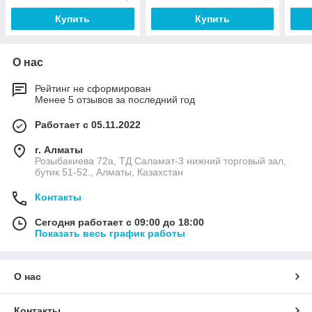
Купить
Купить
О нас
Рейтинг не сформирован
Менее 5 отзывов за последний год
Работает с 05.11.2022
г. Алматы
Розыбакиева 72а, ТД Саламат-3 нижний торговый зал,
бутик 51-52., Алматы, Казахстан
Контакты
Сегодня работает с 09:00 до 18:00
Показать весь график работы
О нас
Контакты