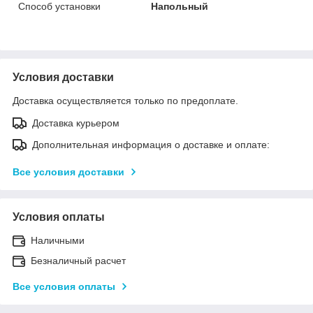
Способ установки
Напольный
Условия доставки
Доставка осуществляется только по предоплате.
Доставка курьером
Дополнительная информация о доставке и оплате:
Все условия доставки
Условия оплаты
Наличными
Безналичный расчет
Все условия оплаты