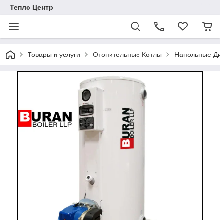
Тепло Центр
Товары и услуги
Отопительные Котлы
Напольные Ди