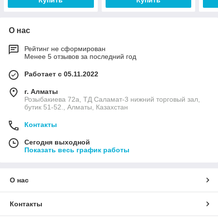
Купить
Купить
О нас
Рейтинг не сформирован
Менее 5 отзывов за последний год
Работает с 05.11.2022
г. Алматы
Розыбакиева 72а, ТД Саламат-3 нижний торговый зал,
бутик 51-52., Алматы, Казахстан
Контакты
Сегодня выходной
Показать весь график работы
О нас
Контакты