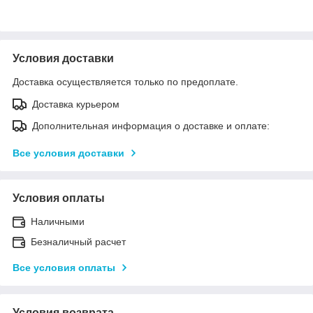
Условия доставки
Доставка осуществляется только по предоплате.
Доставка курьером
Дополнительная информация о доставке и оплате:
Все условия доставки
Условия оплаты
Наличными
Безналичный расчет
Все условия оплаты
Условия возврата