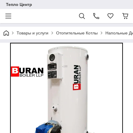
Тепло Центр
Товары и услуги
Отопительные Котлы
Напольные Ди