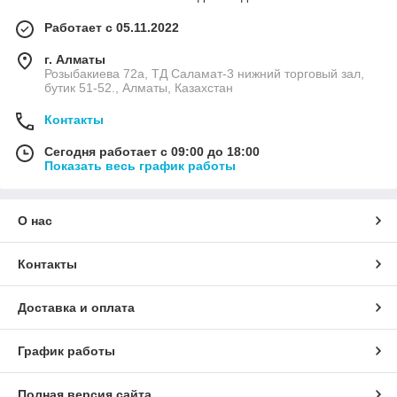
Работает с 05.11.2022
г. Алматы
Розыбакиева 72а, ТД Саламат-3 нижний торговый зал,
бутик 51-52., Алматы, Казахстан
Контакты
Сегодня работает с 09:00 до 18:00
Показать весь график работы
О нас
Контакты
Доставка и оплата
График работы
Полная версия сайта