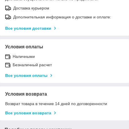
Доставка курьером
Дополнительная информация о доставке и оплате:
Все условия доставки
Условия оплаты
Наличными
Безналичный расчет
Все условия оплаты
Условия возврата
Возврат товара в течение 14 дней по договоренности
Все условия возврата