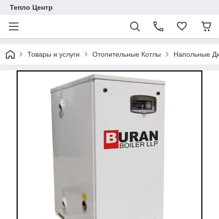
Тепло Центр
Товары и услуги
Отопительные Котлы
Напольные Ди