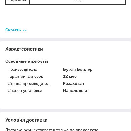
Скрыть
Характеристики
Основные атрибуты
Производитель
Буран Бойлер
Гарантийный срок
12 мес
Страна производитель
Казахстан
Способ установки
Напольный
Условия доставки
Доставка осуществляется только по предоплате.