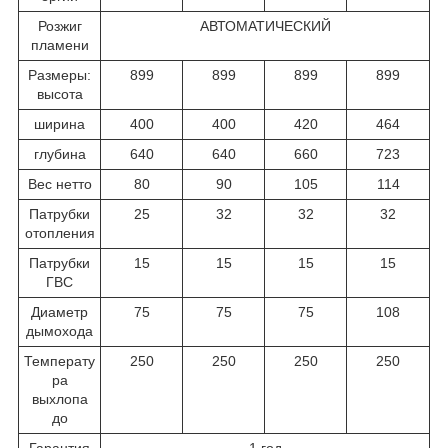
Розжиг
АВТОМАТИЧЕСКИЙ
пламени
Размеры:
899
899
899
899
высота
ширина
400
400
420
464
глубина
640
640
660
723
Вес нетто
80
90
105
114
Патрубки
25
32
32
32
отопления
Патрубки
15
15
15
15
ГВС
Диаметр
75
75
75
108
дымохода
Температу
250
250
250
250
ра
выхлопа
до
Гарантия
1 год