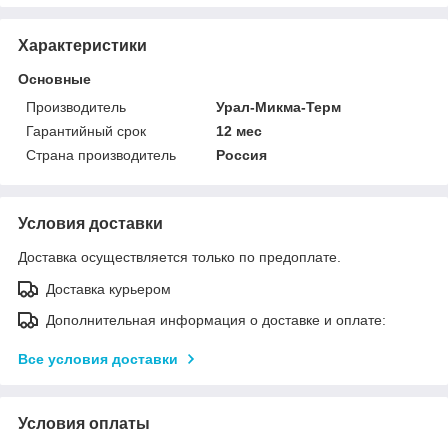
Характеристики
Основные
Производитель
Урал-Микма-Терм
Гарантийный срок
12 мес
Страна производитель
Россия
Условия доставки
Доставка осуществляется только по предоплате.
Доставка курьером
Дополнительная информация о доставке и оплате:
Все условия доставки
Условия оплаты