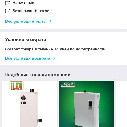
Наличными
Безналичный расчет
Все условия оплаты
Условия возврата
Возврат товара в течение 14 дней по договоренности
Все условия возврата
Подобные товары компании