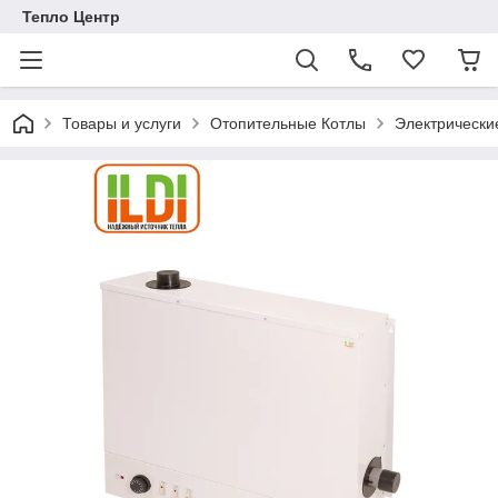
Тепло Центр
Товары и услуги
Отопительные Котлы
Электрически