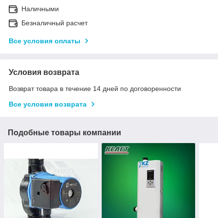
Наличными
Безналичный расчет
Все условия оплаты
Условия возврата
Возврат товара в течение 14 дней по договоренности
Все условия возврата
Подобные товары компании