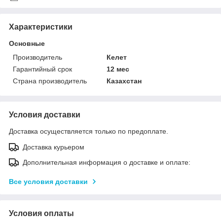
Характеристики
Основные
Производитель
Келет
Гарантийный срок
12 мес
Страна производитель
Казахстан
Условия доставки
Доставка осуществляется только по предоплате.
Доставка курьером
Дополнительная информация о доставке и оплате:
Все условия доставки
Условия оплаты