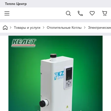
Тепло Центр
Товары и услуги
Отопительные Котлы
Электрически