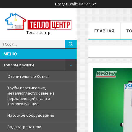
Создать сайт
на Satu.kz
ГЛАВНАЯ
ТО
Тепло Центр
Товары и услуги
Отопительные Котлы
Трубы пластиковые,
металлопластиковые, из
нержавеющей стали и
комплектующие
Насосное оборудование
Водонагреватели