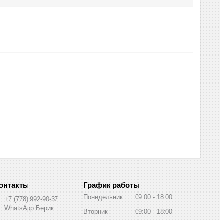
График работы
Понедельник
09:00
18:00
+7 (778) 992-90-37
WhatsApp Берик
Вторник
09:00
18:00