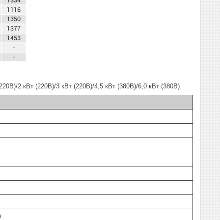
)/2 кВт (220В)/3 кВт (220В)/4,5 кВт (380В)/6,0 кВт (380В).
н