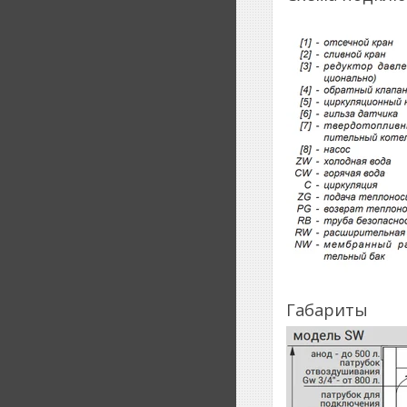
Габариты