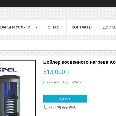
ВАРЫ И УСЛУГИ
О НАС
КОНТАКТЫ
ДОСТА
Бойлер косвенного нагрева Ko
513 000 ₸
В наличии
Код:
SW-250
Купить
+7 (778) 992-90-37