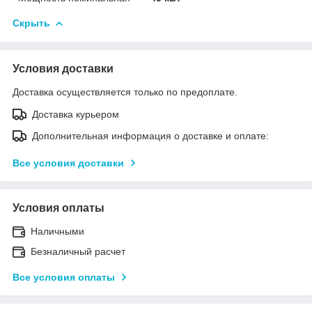
Скрыть
Условия доставки
Доставка осуществляется только по предоплате.
Доставка курьером
Дополнительная информация о доставке и оплате:
Все условия доставки
Условия оплаты
Наличными
Безналичный расчет
Все условия оплаты