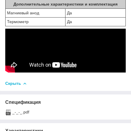
Дополнительные характеристики и комплектация
Магниевый анод
Да
Термометр
Да
Скрыть
Спецификация
_-_-_.pdf
Характеристики