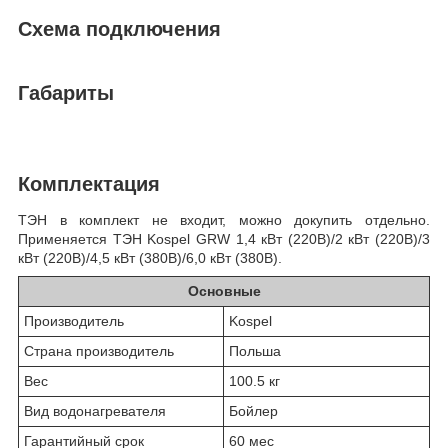
Схема подключения
Габариты
Комплектация
ТЭН в комплект не входит, можно докупить отдельно.
Применяется ТЭН Kospel GRW 1,4 кВт (220В)/2 кВт (220В)/3
кВт (220В)/4,5 кВт (380В)/6,0 кВт (380В).
Основные
Производитель
Kospel
Страна производитель
Польша
Вес
100.5 кг
Вид водонагревателя
Бойлер
Гарантийный срок
60 мес