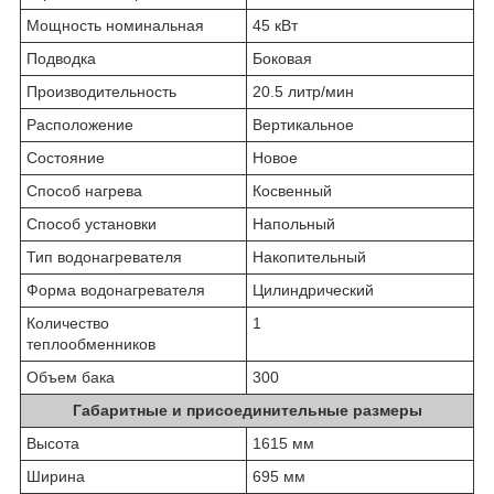
Мощность номинальная
45 кВт
Подводка
Боковая
Производительность
20.5 литр/мин
Расположение
Вертикальное
Состояние
Новое
Способ нагрева
Косвенный
Способ установки
Напольный
Тип водонагревателя
Накопительный
Форма водонагревателя
Цилиндрический
Количество
1
теплообменников
Объем бака
300
Габаритные и присоединительные размеры
Высота
1615 мм
Ширина
695 мм