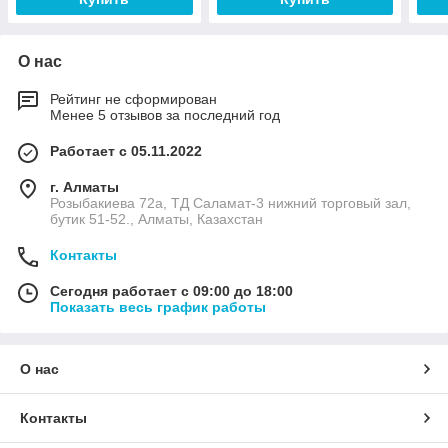
О нас
Рейтинг не сформирован
Менее 5 отзывов за последний год
Работает с 05.11.2022
г. Алматы
Розыбакиева 72а, ТД Саламат-3 нижний торговый зал,
бутик 51-52., Алматы, Казахстан
Контакты
Сегодня работает с 09:00 до 18:00
Показать весь график работы
О нас
Контакты