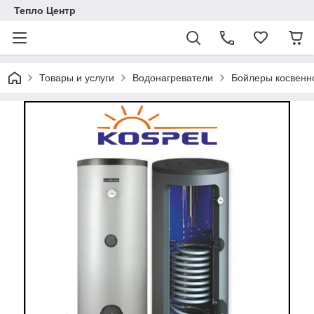
Тепло Центр
Товары и услуги
Водонагреватели
Бойлеры косвенн