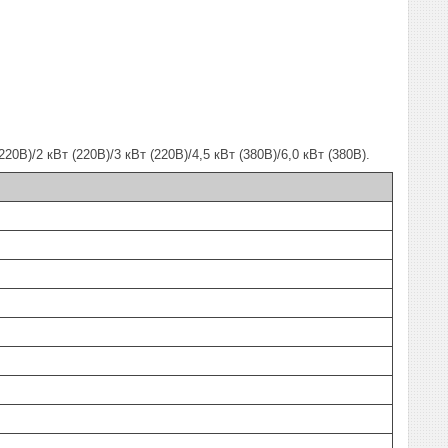
)/2 кВт (220В)/3 кВт (220В)/4,5 кВт (380В)/6,0 кВт (380В).