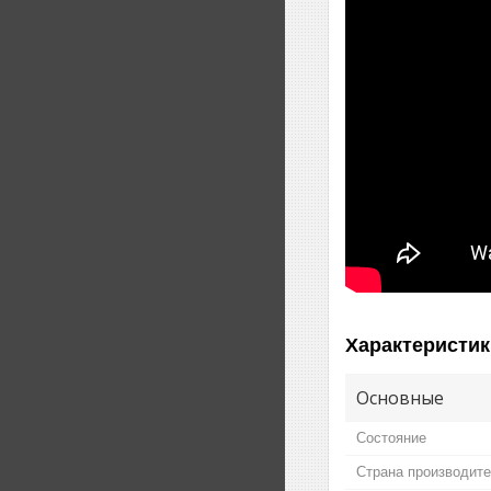
Характеристик
Основные
Состояние
Страна производит