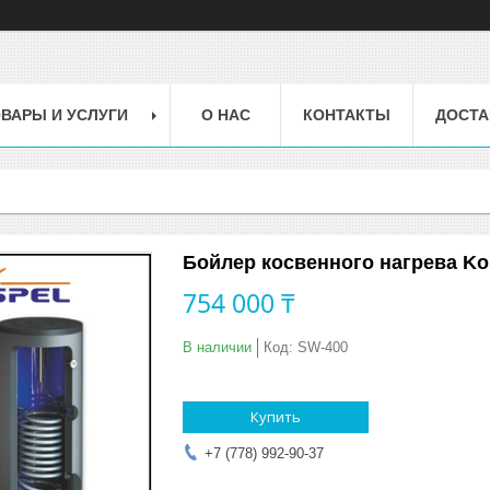
ВАРЫ И УСЛУГИ
О НАС
КОНТАКТЫ
ДОСТА
Бойлер косвенного нагрева Ko
754 000 ₸
В наличии
Код:
SW-400
Купить
+7 (778) 992-90-37