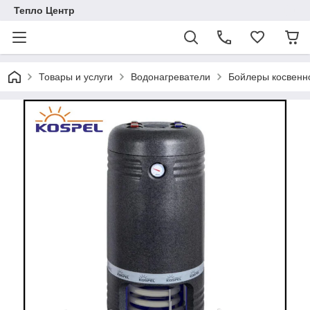
Тепло Центр
Товары и услуги
Водонагреватели
Бойлеры косвенн