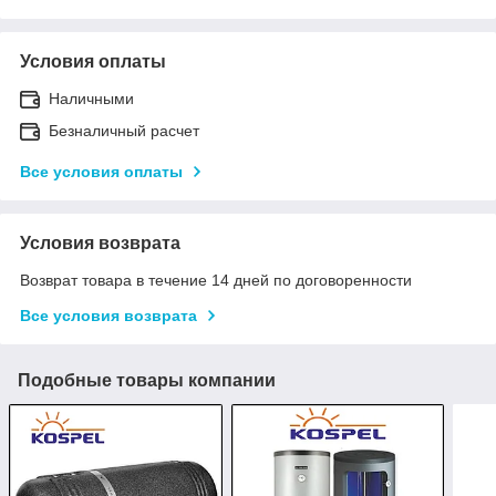
Условия оплаты
Наличными
Безналичный расчет
Все условия оплаты
Условия возврата
Возврат товара в течение 14 дней по договоренности
Все условия возврата
Подобные товары компании