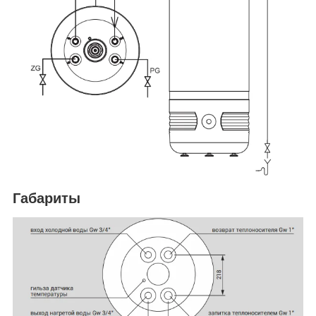
Габариты