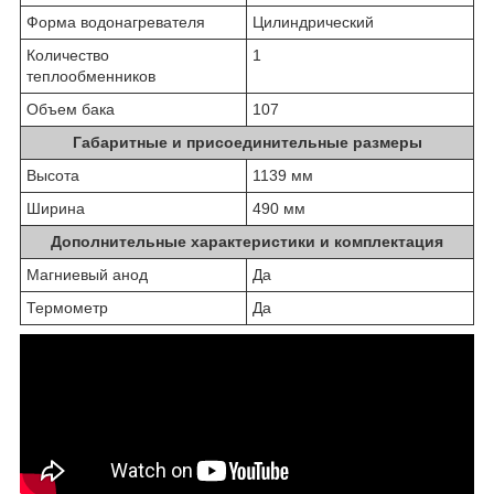
Форма водонагревателя
Цилиндрический
Количество
1
теплообменников
Объем бака
107
Габаритные и присоединительные размеры
Высота
1139 мм
Ширина
490 мм
Дополнительные характеристики и комплектация
Магниевый анод
Да
Термометр
Да