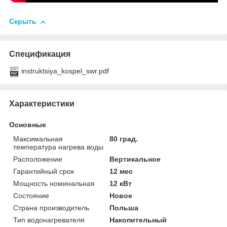
Скрыть
Спецификация
instruktsiya_kospel_swr.pdf
Характеристики
Основные
Максимальная
80 град.
температура нагрева воды
Расположение
Вертикальное
Гарантийный срок
12 мес
Мощность номинальная
12 кВт
Состояние
Новое
Страна производитель
Польша
Тип водонагревателя
Накопительный