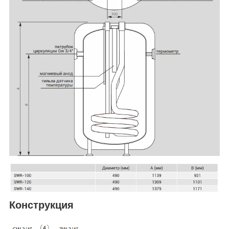
Конструкция