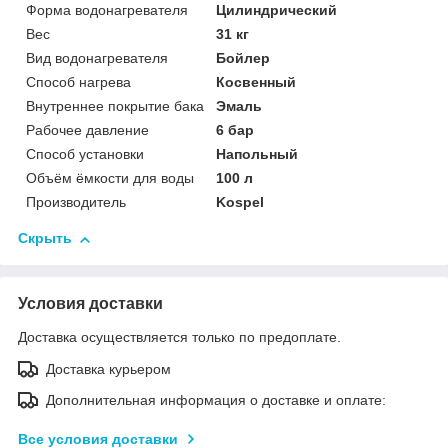
Форма водонагревателя
Цилиндрический
Вес
31 кг
Вид водонагревателя
Бойлер
Способ нагрева
Косвенный
Внутреннее покрытие бака
Эмаль
Рабочее давление
6 бар
Способ установки
Напольный
Объём ёмкости для воды
100 л
Производитель
Kospel
Скрыть
Условия доставки
Доставка осуществляется только по предоплате.
Доставка курьером
Дополнительная информация о доставке и оплате:
Все условия доставки