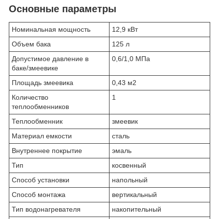
Основные параметры
Номинальная мощность
12,9 кВт
Объем бака
125 л
Допустимое давление в
0,6/1,0 МПа
баке/змеевике
Площадь змеевика
0,43 м2
Количество
1
теплообменников
Теплообменник
змеевик
Материал емкости
сталь
Внутреннее покрытие
эмаль
Тип
косвенный
Способ установки
напольный
Способ монтажа
вертикальный
Тип водонагревателя
накопительный