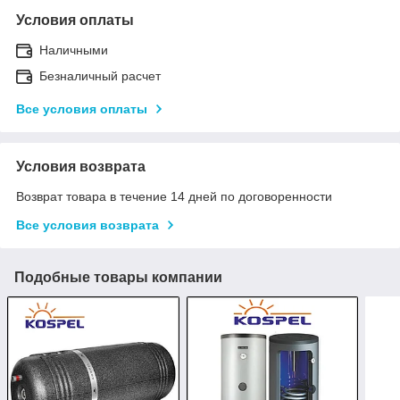
Условия оплаты
Наличными
Безналичный расчет
Все условия оплаты
Условия возврата
Возврат товара в течение 14 дней по договоренности
Все условия возврата
Подобные товары компании