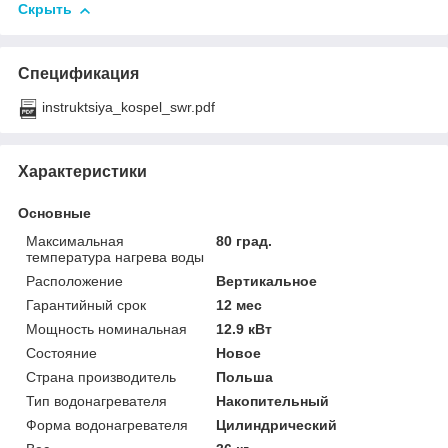
Скрыть
Спецификация
instruktsiya_kospel_swr.pdf
Характеристики
Основные
Максимальная
80 град.
температура нагрева воды
Расположение
Вертикальное
Гарантийный срок
12 мес
Мощность номинальная
12.9 кВт
Состояние
Новое
Страна производитель
Польша
Тип водонагревателя
Накопительный
Форма водонагревателя
Цилиндрический