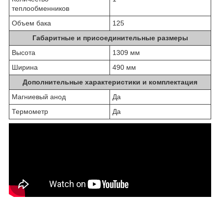
теплообменников
Объем бака
125
Габаритные и присоединительные размеры
Высота
1309 мм
Ширина
490 мм
Дополнительные характеристики и комплектация
Магниевый анод
Да
Термометр
Да