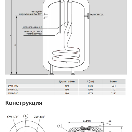
Конструкция