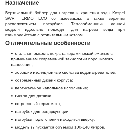
Назначение
Вертикальный бойлер для нагрева и хранения воды Kospel
SWR TERMO ECO со змеевиком, а также верхним
расположением патрубков. Теплообменники данной
модели идеально подходят для нагрева воды при
взаимодействии с отопительным котлом.
Отличительные особенности
стальная емкость покрыта керамической эмалью с
применением современной технологии порошкового
нанесения;
хорошие изоляционные свойства водонагревателей;
современный дизайн корпуса;
вертикальное напольное исполнение;
гильза для датчика;
встроенный термометр;
патрубок для рециркуляции;
патрубки подключения находятся вверху;
модель выпускается объемом 100-140 литров.