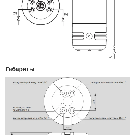
Габариты