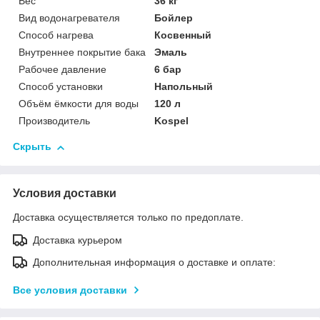
Вес
36 кг
Вид водонагревателя
Бойлер
Способ нагрева
Косвенный
Внутреннее покрытие бака
Эмаль
Рабочее давление
6 бар
Способ установки
Напольный
Объём ёмкости для воды
120 л
Производитель
Kospel
Скрыть
Условия доставки
Доставка осуществляется только по предоплате.
Доставка курьером
Дополнительная информация о доставке и оплате:
Все условия доставки