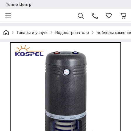
Тепло Центр
Товары и услуги
Водонагреватели
Бойлеры косвенн