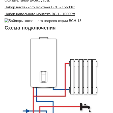
Обязательные аксессуары:
Набор настенного монтажа BCH - 15600тг
Набор напольного монтажа BCH - 15600тг
Схема подключения