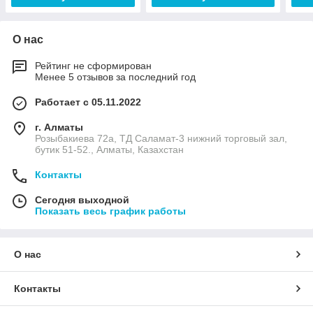
О нас
Рейтинг не сформирован
Менее 5 отзывов за последний год
Работает с 05.11.2022
г. Алматы
Розыбакиева 72а, ТД Саламат-3 нижний торговый зал,
бутик 51-52., Алматы, Казахстан
Контакты
Сегодня выходной
Показать весь график работы
О нас
Контакты