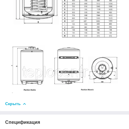
Скрыть
Спецификация