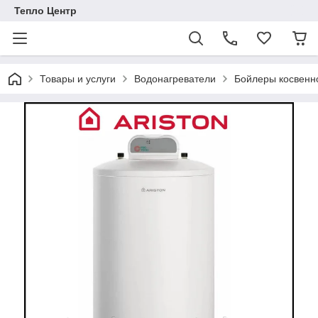
Тепло Центр
Товары и услуги
Водонагреватели
Бойлеры косвенн