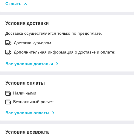
Скрыть
Условия доставки
Доставка осуществляется только по предоплате.
Доставка курьером
Дополнительная информация о доставке и оплате:
Все условия доставки
Условия оплаты
Наличными
Безналичный расчет
Все условия оплаты
Условия возврата