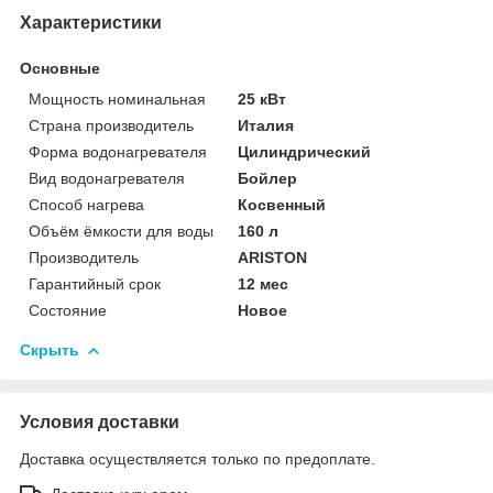
Характеристики
Основные
Мощность номинальная
25 кВт
Страна производитель
Италия
Форма водонагревателя
Цилиндрический
Вид водонагревателя
Бойлер
Способ нагрева
Косвенный
Объём ёмкости для воды
160 л
Производитель
ARISTON
Гарантийный срок
12 мес
Состояние
Новое
Скрыть
Условия доставки
Доставка осуществляется только по предоплате.