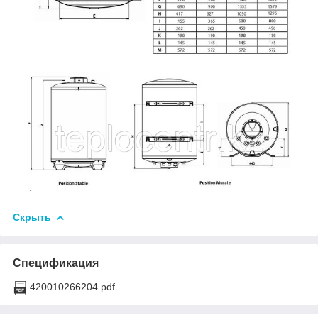
Скрыть
Спецификация
420010266204.pdf