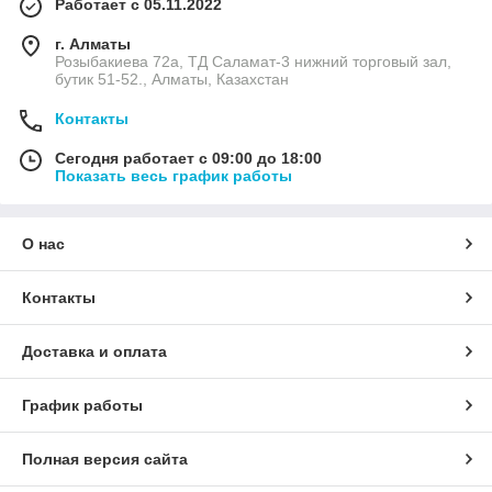
Работает с 05.11.2022
г. Алматы
Розыбакиева 72а, ТД Саламат-3 нижний торговый зал,
бутик 51-52., Алматы, Казахстан
Контакты
Сегодня работает с 09:00 до 18:00
Показать весь график работы
О нас
Контакты
Доставка и оплата
График работы
Полная версия сайта