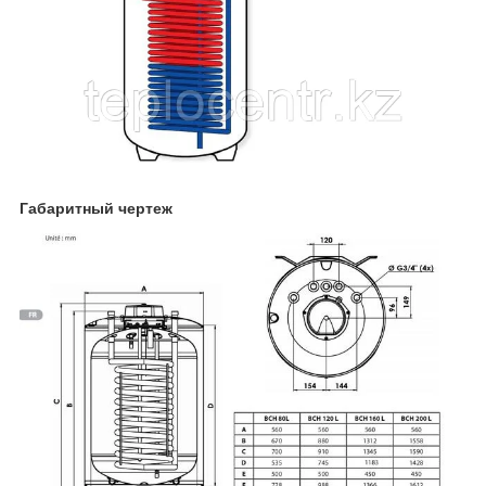
Габаритный чертеж