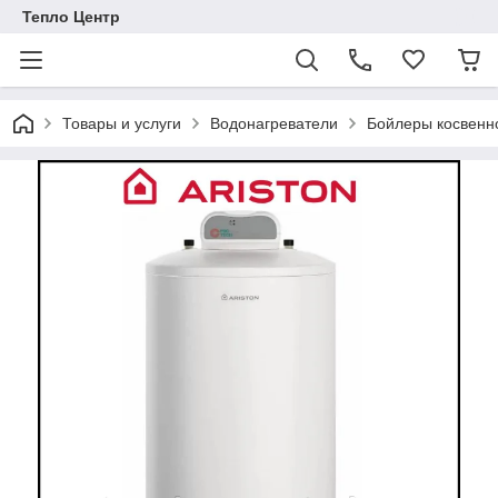
Тепло Центр
Товары и услуги
Водонагреватели
Бойлеры косвенн