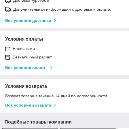
Доставка курьером
Дополнительная информация о доставке и оплате:
Все условия доставки
Условия оплаты
Наличными
Безналичный расчет
Все условия оплаты
Условия возврата
Возврат товара в течение 14 дней по договоренности
Все условия возврата
Подобные товары компании